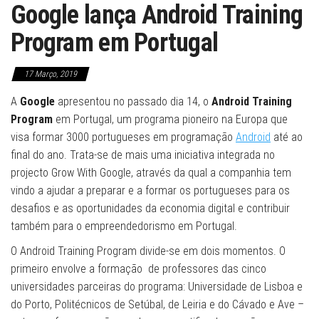
Google lança Android Training
Program em Portugal
17 Março, 2019
A
Google
apresentou no passado dia 14, o
Android Training
Program
em Portugal, um programa pioneiro na Europa que
visa formar 3000 portugueses em programação
Android
até ao
final do ano. Trata-se de mais uma iniciativa integrada no
projecto Grow With Google, através da qual a companhia tem
vindo a ajudar a preparar e a formar os portugueses para os
desafios e as oportunidades da economia digital e contribuir
também para o empreendedorismo em Portugal.
O Android Training Program divide-se em dois momentos. O
primeiro envolve a formação de professores das cinco
universidades parceiras do programa: Universidade de Lisboa e
do Porto, Politécnicos de Setúbal, de Leiria e do Cávado e Ave –