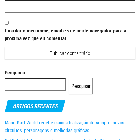
Guardar o meu nome, email e site neste navegador para a
próxima vez que eu comentar.
Pesquisar
Pesquisar
ARTIGOS RECENTES
Mario Kart World recebe maior atualização de sempre: novos
circuitos, personagens e melhorias gráficas