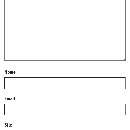
Nome
Email
Site