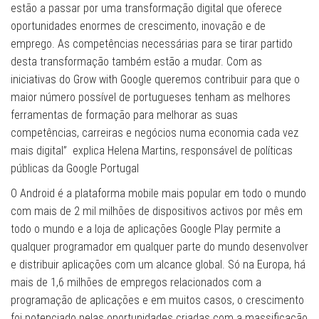
estão a passar por uma transformação digital que oferece
oportunidades enormes de crescimento, inovação e de
emprego. As competências necessárias para se tirar partido
desta transformação também estão a mudar. Com as
iniciativas do Grow with Google queremos contribuir para que o
maior número possível de portugueses tenham as melhores
ferramentas de formação para melhorar as suas
competências, carreiras e negócios numa economia cada vez
mais digital” explica Helena Martins, responsável de políticas
públicas da Google Portugal
O Android é a plataforma mobile mais popular em todo o mundo
com mais de 2 mil milhões de dispositivos activos por mês em
todo o mundo e a loja de aplicações Google Play permite a
qualquer programador em qualquer parte do mundo desenvolver
e distribuir aplicações com um alcance global. Só na Europa, há
mais de 1,6 milhões de empregos relacionados com a
programação de aplicações e em muitos casos, o crescimento
foi potenciado pelas oportunidades criadas com a massificação