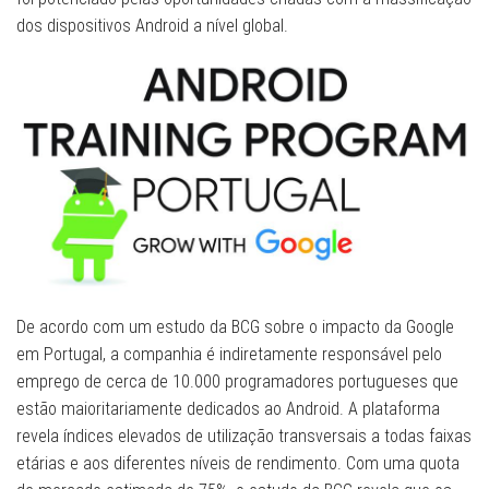
dos dispositivos Android a nível global.
De acordo com um estudo da BCG sobre o impacto da Google
em Portugal, a companhia é indiretamente responsável pelo
emprego de cerca de 10.000 programadores portugueses que
estão maioritariamente dedicados ao Android. A plataforma
revela índices elevados de utilização transversais a todas faixas
etárias e aos diferentes níveis de rendimento. Com uma quota