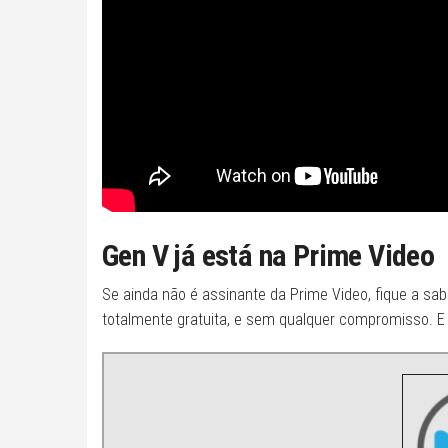
Gen V já está na Prime Video
Se ainda não é assinante da Prime Video, fique a sa
totalmente gratuita, e sem qualquer compromisso. E 