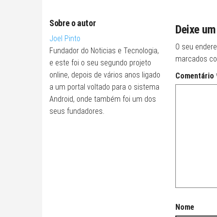
Sobre o autor
Deixe um
Joel Pinto
O seu endere
Fundador do Noticias e Tecnologia,
marcados c
e este foi o seu segundo projeto
online, depois de vários anos ligado
Comentário
a um portal voltado para o sistema
Android, onde também foi um dos
seus fundadores.
Nome