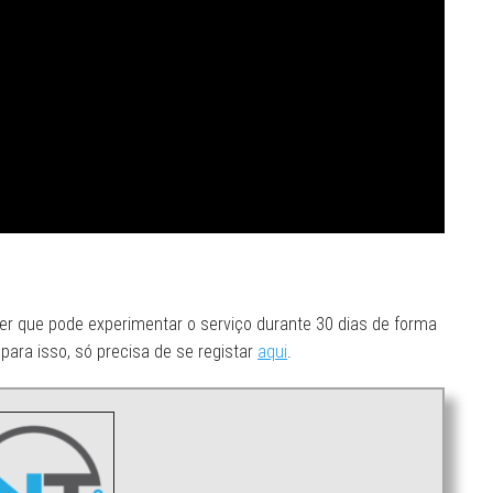
ber que pode experimentar o serviço durante 30 dias de forma
para isso, só precisa de se registar
aqui
.