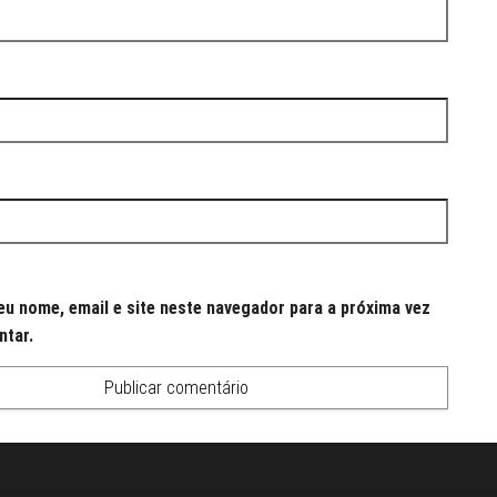
u nome, email e site neste navegador para a próxima vez
ntar.