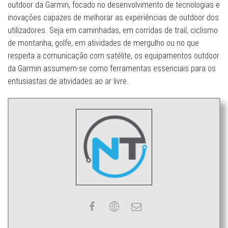
outdoor da Garmin, focado no desenvolvimento de tecnologias e
inovações capazes de melhorar as experiências de outdoor dos
utilizadores. Seja em caminhadas, em corridas de trail, ciclismo
de montanha, golfe, em atividades de mergulho ou no que
respeita a comunicação com satélite, os equipamentos outdoor
da Garmin assumem-se como ferramentas essenciais para os
entusiastas de atividades ao ar livre.