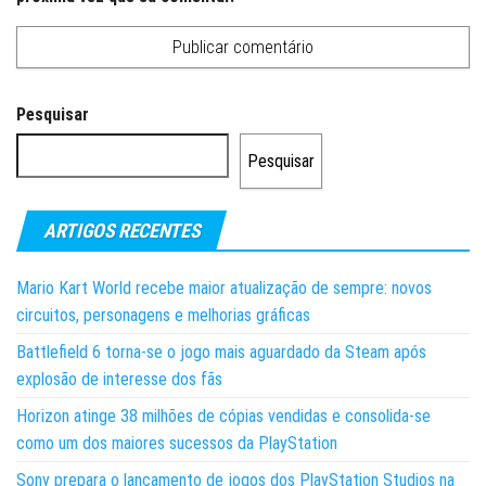
Pesquisar
Pesquisar
ARTIGOS RECENTES
Mario Kart World recebe maior atualização de sempre: novos
circuitos, personagens e melhorias gráficas
Battlefield 6 torna-se o jogo mais aguardado da Steam após
explosão de interesse dos fãs
Horizon atinge 38 milhões de cópias vendidas e consolida-se
como um dos maiores sucessos da PlayStation
Sony prepara o lançamento de jogos dos PlayStation Studios na