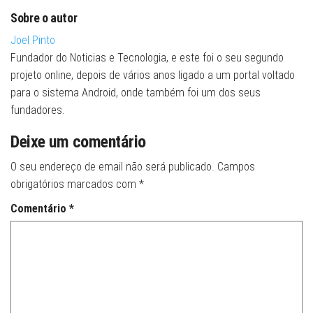
Sobre o autor
Joel Pinto
Fundador do Noticias e Tecnologia, e este foi o seu segundo
projeto online, depois de vários anos ligado a um portal voltado
para o sistema Android, onde também foi um dos seus
fundadores.
Deixe um comentário
O seu endereço de email não será publicado.
Campos
obrigatórios marcados com
*
Comentário
*