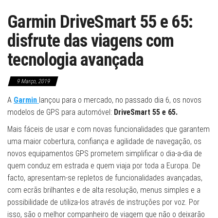
Garmin DriveSmart 55 e 65:
disfrute das viagens com
tecnologia avançada
9 Março, 2019
A
Garmin
lançou para o mercado, no passado dia 6, os novos
modelos de GPS para automóvel:
DriveSmart 55 e 65.
Mais fáceis de usar e com novas funcionalidades que garantem
uma maior cobertura, confiança e agilidade de navegação, os
novos equipamentos GPS prometem simplificar o dia-a-dia de
quem conduz em estrada e quem viaja por toda a Europa. De
facto, apresentam-se repletos de funcionalidades avançadas,
com ecrãs brilhantes e de alta resolução, menus simples e a
possibilidade de utiliza-los através de instruções por voz. Por
isso, são o melhor companheiro de viagem que não o deixarão