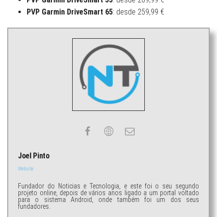
PVP Garmin DriveSmart 65
: desde 259,99 €
Joel Pinto
Website
Fundador do Noticias e Tecnologia, e este foi o seu segundo
projeto online, depois de vários anos ligado a um portal voltado
para o sistema Android, onde também foi um dos seus
fundadores.