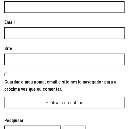
Email
Site
Guardar o meu nome, email e site neste navegador para a
próxima vez que eu comentar.
Pesquisar