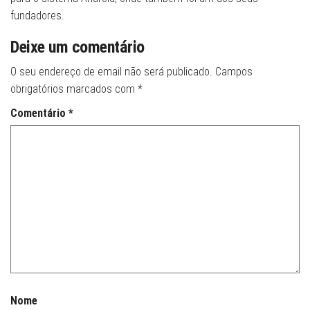
fundadores.
Deixe um comentário
O seu endereço de email não será publicado.
Campos
obrigatórios marcados com
*
Comentário
*
Nome