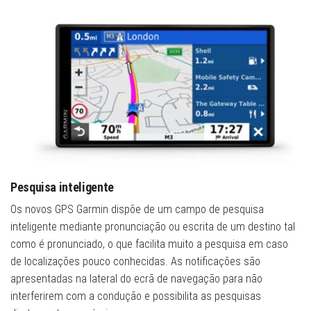
Pesquisa inteligente
Os novos GPS Garmin dispõe de um campo de pesquisa
inteligente mediante pronunciação ou escrita de um destino tal
como é pronunciado, o que facilita muito a pesquisa em caso
de localizações pouco conhecidas. As notificações são
apresentadas na lateral do ecrã de navegação para não
interferirem com a condução e possibilita as pesquisas