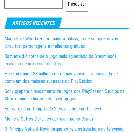
Pesquisar
ARTIGOS RECENTES
Mario Kart World recebe maior atualização de sempre: novos
circuitos, personagens e melhorias gráficas
Battlefield 6 torna-se o jogo mais aguardado da Steam após
explosão de interesse dos fãs
Horizon atinge 38 milhões de cópias vendidas e consolida-se
como um dos maiores sucessos da PlayStation
Sony prepara o lançamento de jogos dos PlayStation Studios na
Xbox e muda a história dos videojogos
Extraordinária: Temporada 2 estreia hoje no Disney+
Morte e Outros Detalhes estreia hoje no Disney+
O Príncipe Volta A Nova Iorque estreia estreia hoje na televisão