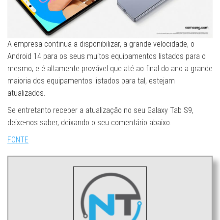
A empresa continua a disponibilizar, a grande velocidade, o
Android 14 para os seus muitos equipamentos listados para o
mesmo, e é altamente provável que até ao final do ano a grande
maioria dos equipamentos listados para tal, estejam
atualizados.
Se entretanto receber a atualização no seu Galaxy Tab S9,
deixe-nos saber, deixando o seu comentário abaixo.
FONTE