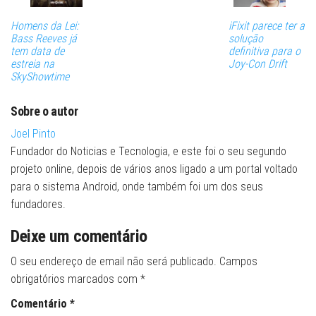
Homens da Lei:
iFixit parece ter a
Bass Reeves já
solução
tem data de
definitiva para o
estreia na
Joy-Con Drift
SkyShowtime
Sobre o autor
Joel Pinto
Fundador do Noticias e Tecnologia, e este foi o seu segundo
projeto online, depois de vários anos ligado a um portal voltado
para o sistema Android, onde também foi um dos seus
fundadores.
Deixe um comentário
O seu endereço de email não será publicado.
Campos
obrigatórios marcados com
*
Comentário
*