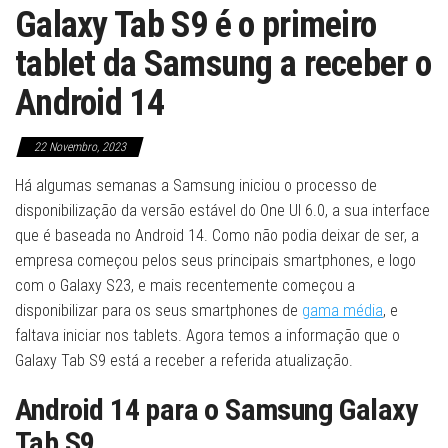
Galaxy Tab S9 é o primeiro
tablet da Samsung a receber o
Android 14
22 Novembro, 2023
Há algumas semanas a Samsung iniciou o processo de
disponibilização da versão estável do One UI 6.0, a sua interface
que é baseada no Android 14. Como não podia deixar de ser, a
empresa começou pelos seus principais smartphones, e logo
com o Galaxy S23, e mais recentemente começou a
disponibilizar para os seus smartphones de
gama média
, e
faltava iniciar nos tablets. Agora temos a informação que o
Galaxy Tab S9 está a receber a referida atualização.
Android 14 para o Samsung Galaxy
Tab S9