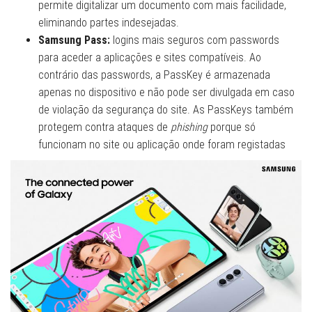
permite digitalizar um documento com mais facilidade,
eliminando partes indesejadas.
Samsung Pass:
logins mais seguros com passwords
para aceder a aplicações e sites compatíveis. Ao
contrário das passwords, a PassKey é armazenada
apenas no dispositivo e não pode ser divulgada em caso
de violação da segurança do site. As PassKeys também
protegem contra ataques de
phishing
porque só
funcionam no site ou aplicação onde foram registadas