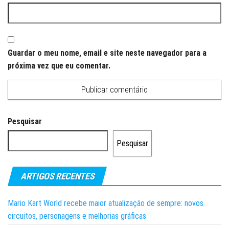
Guardar o meu nome, email e site neste navegador para a
próxima vez que eu comentar.
Pesquisar
Pesquisar
ARTIGOS RECENTES
Mario Kart World recebe maior atualização de sempre: novos
circuitos, personagens e melhorias gráficas