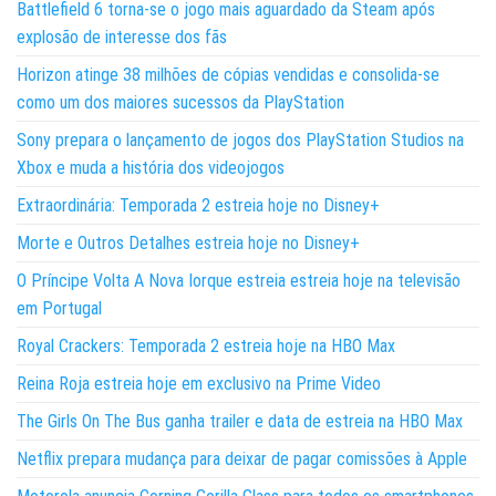
Battlefield 6 torna-se o jogo mais aguardado da Steam após
explosão de interesse dos fãs
Horizon atinge 38 milhões de cópias vendidas e consolida-se
como um dos maiores sucessos da PlayStation
Sony prepara o lançamento de jogos dos PlayStation Studios na
Xbox e muda a história dos videojogos
Extraordinária: Temporada 2 estreia hoje no Disney+
Morte e Outros Detalhes estreia hoje no Disney+
O Príncipe Volta A Nova Iorque estreia estreia hoje na televisão
em Portugal
Royal Crackers: Temporada 2 estreia hoje na HBO Max
Reina Roja estreia hoje em exclusivo na Prime Video
The Girls On The Bus ganha trailer e data de estreia na HBO Max
Netflix prepara mudança para deixar de pagar comissões à Apple