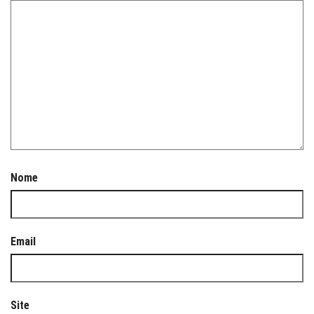
Nome
Email
Site