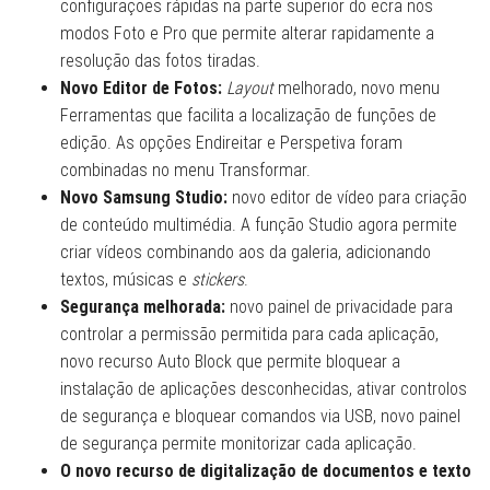
configurações rápidas na parte superior do ecrã nos
modos Foto e Pro que permite alterar rapidamente a
resolução das fotos tiradas.
Novo Editor de Fotos:
Layout
melhorado, novo menu
Ferramentas que facilita a localização de funções de
edição. As opções Endireitar e Perspetiva foram
combinadas no menu Transformar.
Novo Samsung Studio:
novo editor de vídeo para criação
de conteúdo multimédia. A função Studio agora permite
criar vídeos combinando aos da galeria, adicionando
textos, músicas e
stickers
.
Segurança melhorada:
novo painel de privacidade para
controlar a permissão permitida para cada aplicação,
novo recurso Auto Block que permite bloquear a
instalação de aplicações desconhecidas, ativar controlos
de segurança e bloquear comandos via USB, novo painel
de segurança permite monitorizar cada aplicação.
O novo recurso de digitalização de documentos e texto