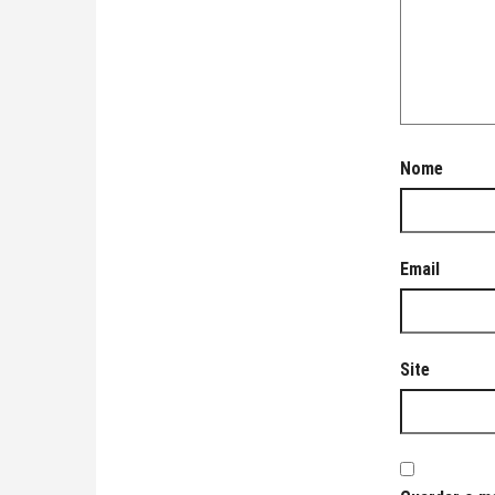
Nome
Email
Site