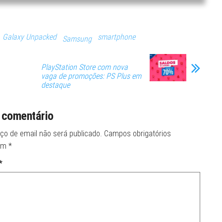
Galaxy Unpacked
smartphone
Samsung
PlayStation Store com nova
vaga de promoções: PS Plus em
destaque
 comentário
ço de email não será publicado.
Campos obrigatórios
om
*
*