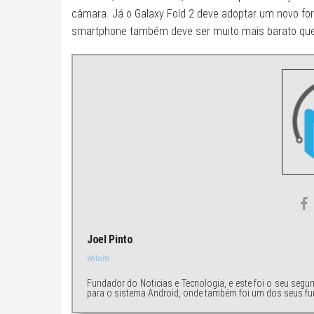
câmara. Já o Galaxy Fold 2 deve adoptar um novo f
smartphone também deve ser muito mais barato que o
Joel Pinto
Website
Fundador do Noticias e Tecnologia, e este foi o seu segu
para o sistema Android, onde também foi um dos seus fu