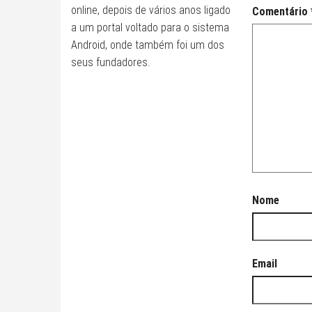
online, depois de vários anos ligado
Comentário
a um portal voltado para o sistema
Android, onde também foi um dos
seus fundadores.
Nome
Email