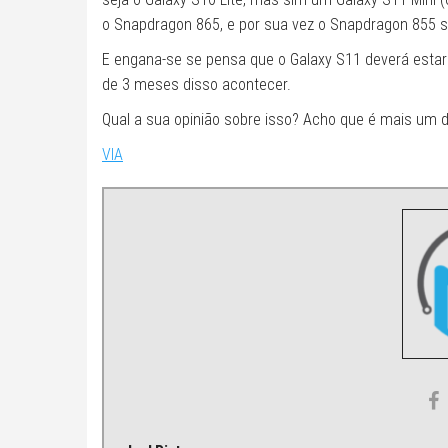
o Snapdragon 865, e por sua vez o Snapdragon 855 ser
E engana-se se pensa que o Galaxy S11 deverá estar
de 3 meses disso acontecer.
Qual a sua opinião sobre isso? Acho que é mais um d
VIA