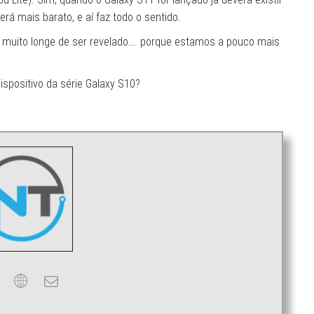
á mais barato, e aí faz todo o sentido.
 muito longe de ser revelado…. porque estamos a pouco mais
ispositivo da série Galaxy S10?