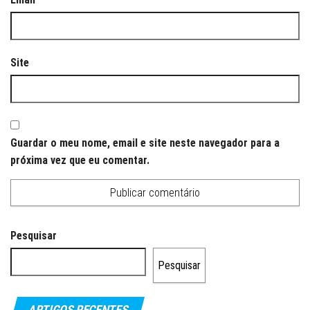
Site
Guardar o meu nome, email e site neste navegador para a
próxima vez que eu comentar.
Pesquisar
Pesquisar
ARTIGOS RECENTES