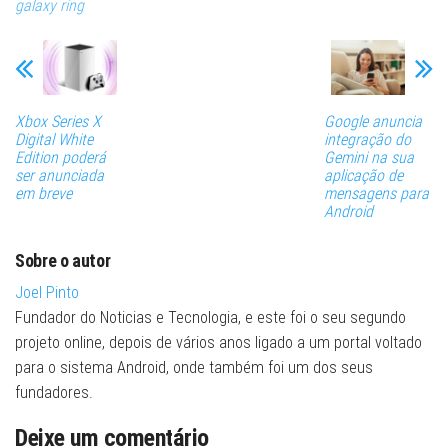
galaxy ring
Xbox Series X
Google anuncia
Digital White
integração do
Edition poderá
Gemini na sua
ser anunciada
aplicação de
em breve
mensagens para
Android
Sobre o autor
Joel Pinto
Fundador do Noticias e Tecnologia, e este foi o seu segundo
projeto online, depois de vários anos ligado a um portal voltado
para o sistema Android, onde também foi um dos seus
fundadores.
Deixe um comentário