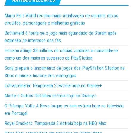
Mario Kart World recebe maior atualização de sempre: novos
circuitos, personagens e melhorias gráficas
Battlefield 6 torna-se o jogo mais aguardado da Steam após
explosão de interesse dos fãs
Horizon atinge 38 milhões de cópias vendidas e consolida-se
como um dos maiores sucessos da PlayStation
Sony prepara o lançamento de jogos dos PlayStation Studios na
Xbox e muda a história dos videojogos
Extraordinária: Temporada 2 estreia hoje no Disney+
Morte e Outros Detalhes estreia hoje no Disney+
O Príncipe Volta A Nova Iorque estreia estreia hoje na televisão
em Portugal
Royal Crackers: Temporada 2 estreia hoje na HBO Max