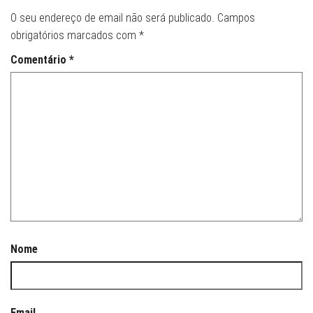
O seu endereço de email não será publicado.
Campos
obrigatórios marcados com
*
Comentário
*
Nome
Email