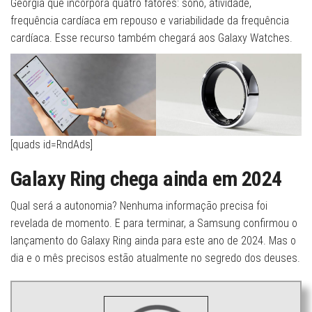
Geórgia que incorpora quatro fatores: sono, atividade,
frequência cardíaca em repouso e variabilidade da frequência
cardíaca. Esse recurso também chegará aos Galaxy Watches.
[quads id=RndAds]
Galaxy Ring chega ainda em 2024
Qual será a autonomia? Nenhuma informação precisa foi
revelada de momento. E para terminar, a Samsung confirmou o
lançamento do Galaxy Ring ainda para este ano de 2024. Mas o
dia e o mês precisos estão atualmente no segredo dos deuses.