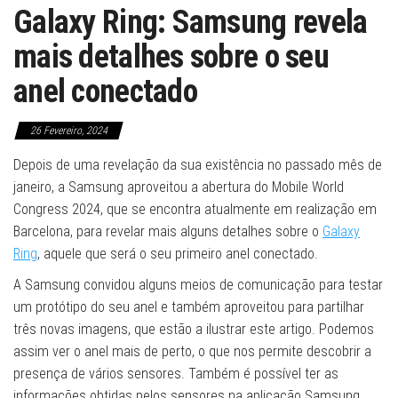
Galaxy Ring: Samsung revela
mais detalhes sobre o seu
anel conectado
26 Fevereiro, 2024
Depois de uma revelação da sua existência no passado mês de
janeiro, a Samsung aproveitou a abertura do Mobile World
Congress 2024, que se encontra atualmente em realização em
Barcelona, para revelar mais alguns detalhes sobre o
Galaxy
Ring
, aquele que será o seu primeiro anel conectado.
A Samsung convidou alguns meios de comunicação para testar
um protótipo do seu anel e também aproveitou para partilhar
três novas imagens, que estão a ilustrar este artigo. Podemos
assim ver o anel mais de perto, o que nos permite descobrir a
presença de vários sensores. Também é possível ter as
informações obtidas pelos sensores na aplicação Samsung