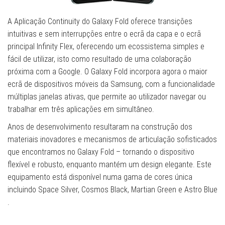
A Aplicação Continuity do Galaxy Fold oferece transições
intuitivas e sem interrupções entre o ecrã da capa e o ecrã
principal Infinity Flex, oferecendo um ecossistema simples e
fácil de utilizar, isto como resultado de uma colaboração
próxima com a Google. O Galaxy Fold incorpora agora o maior
ecrã de dispositivos móveis da Samsung, com a funcionalidade
múltiplas janelas ativas, que permite ao utilizador navegar ou
trabalhar em três aplicações em simultâneo.
Anos de desenvolvimento resultaram na construção dos
materiais inovadores e mecanismos de articulação sofisticados
que encontramos no Galaxy Fold – tornando o dispositivo
flexível e robusto, enquanto mantém um design elegante. Este
equipamento está disponível numa gama de cores única
incluindo Space Silver, Cosmos Black, Martian Green e Astro Blue
.