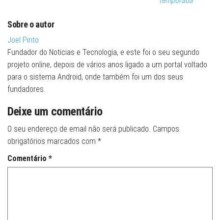
temporada
Sobre o autor
Joel Pinto
Fundador do Noticias e Tecnologia, e este foi o seu segundo
projeto online, depois de vários anos ligado a um portal voltado
para o sistema Android, onde também foi um dos seus
fundadores.
Deixe um comentário
O seu endereço de email não será publicado.
Campos
obrigatórios marcados com
*
Comentário
*