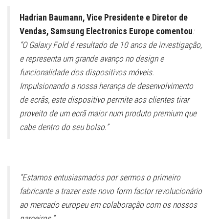
Hadrian Baumann, Vice Presidente e Diretor de
Vendas, Samsung Electronics Europe comentou
:
“O Galaxy Fold é resultado de 10 anos de investigação,
e representa um grande avanço no design e
funcionalidade dos dispositivos móveis.
Impulsionando a nossa herança de desenvolvimento
de ecrãs, este dispositivo permite aos clientes tirar
proveito de um ecrã maior num produto premium que
cabe dentro do seu bolso.”
“Estamos entusiasmados por sermos o primeiro
fabricante a trazer este novo form factor revolucionário
ao mercado europeu em colaboração com os nossos
parceiros.”