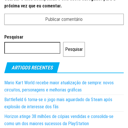
próxima vez que eu comentar.
Pesquisar
Pesquisar
ARTIGOS RECENTES
Mario Kart World recebe maior atualização de sempre: novos
circuitos, personagens e melhorias gráficas
Battlefield 6 torna-se o jogo mais aguardado da Steam após
explosão de interesse dos fãs
Horizon atinge 38 milhões de cópias vendidas e consolida-se
como um dos maiores sucessos da PlayStation