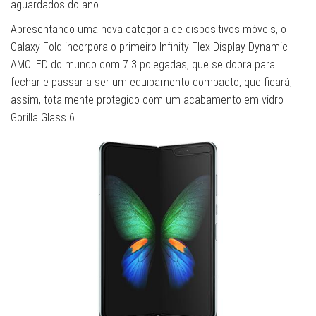
aguardados do ano.
Apresentando uma nova categoria de dispositivos móveis, o
Galaxy Fold incorpora o primeiro Infinity Flex Display Dynamic
AMOLED do mundo com 7.3 polegadas, que se dobra para
fechar e passar a ser um equipamento compacto, que ficará,
assim, totalmente protegido com um acabamento em vidro
Gorilla Glass 6.