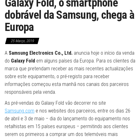
Galaxy Fold, o smartphone
dobrável da Samsung, chega à
Europa
25 Março, 2019
A
Samsung Electronics Co., Ltd.
anuncia hoje o início da venda
do
Galaxy Fold
em alguns países da Europa. Para os clientes da
marca que pretendam receber as mais recentes actualizações
sobre este equipamento, o pré-registo para receber
informações começou esta manhã nos canais dos parceiros
responsáveis pela venda.
As pré-vendas do Galaxy Fold vão decorrer no site
Samsung.com
e nos websites dos parceiros, entre os dias 26
de abril e 3 de maio – dia do lançamento do equipamento nos
retalhistas em 15 países europeus – permitindo aos clientes
serem os primeiros a comprar um dos telemóveis mais