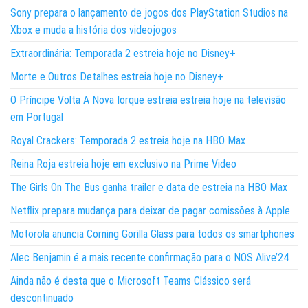
Sony prepara o lançamento de jogos dos PlayStation Studios na
Xbox e muda a história dos videojogos
Extraordinária: Temporada 2 estreia hoje no Disney+
Morte e Outros Detalhes estreia hoje no Disney+
O Príncipe Volta A Nova Iorque estreia estreia hoje na televisão
em Portugal
Royal Crackers: Temporada 2 estreia hoje na HBO Max
Reina Roja estreia hoje em exclusivo na Prime Video
The Girls On The Bus ganha trailer e data de estreia na HBO Max
Netflix prepara mudança para deixar de pagar comissões à Apple
Motorola anuncia Corning Gorilla Glass para todos os smartphones
Alec Benjamin é a mais recente confirmação para o NOS Alive’24
Ainda não é desta que o Microsoft Teams Clássico será
descontinuado