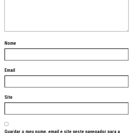
Nome
Email
Site
Guardar o meu nome, email e site neste navegador para a