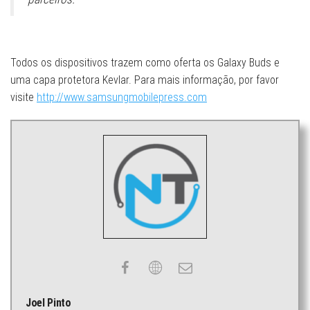
Todos os dispositivos trazem como oferta os Galaxy Buds e
uma capa protetora Kevlar. Para mais informação, por favor
visite
http://www.samsungmobilepress.com
Joel Pinto