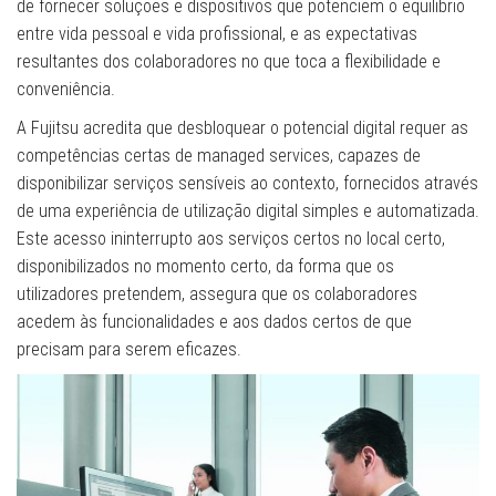
de fornecer soluções e dispositivos que potenciem o equilibrio
entre vida pessoal e vida profissional, e as expectativas
resultantes dos colaboradores no que toca a flexibilidade e
conveniência.
A Fujitsu acredita que desbloquear o potencial digital requer as
competências certas de managed services, capazes de
disponibilizar serviços sensíveis ao contexto, fornecidos através
de uma experiência de utilização digital simples e automatizada.
Este acesso ininterrupto aos serviços certos no local certo,
disponibilizados no momento certo, da forma que os
utilizadores pretendem, assegura que os colaboradores
acedem às funcionalidades e aos dados certos de que
precisam para serem eficazes.