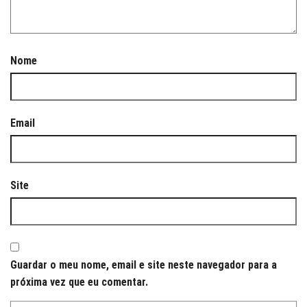
Nome
Email
Site
Guardar o meu nome, email e site neste navegador para a
próxima vez que eu comentar.