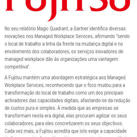
No seu relatório Magic Quadrant, a Gartner identifica diversas
inovações nos Managed Workplace Services, afirmando “sendo
o local de trabalho a linha da frente na mudança digital e no
envolvimento dos colaboradores, os serviços inovadores de
managed workplace dão às organizações uma vantagem
competitiva”.
A Fujitsu mantém uma abordagem estratégica aos Managed
Workplace Services, reconhecendo que o foco mudou para a
transformação do local de trabalho como um dos principais
activadores das capacidades digitais, afastando-se da redução
de custos pura e simples. À medida que as empresas se
transformam nesta era digital, elas procuram agilizar os seus
colaboradores, para eles concretizarem os seus objectivos.
Cada vez mais, a Fujitsu acredita que isto exige a capacidade