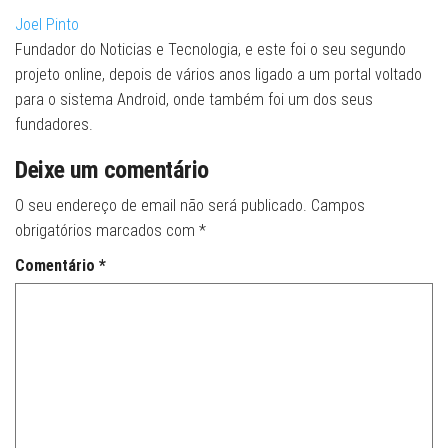
Joel Pinto
Fundador do Noticias e Tecnologia, e este foi o seu segundo
projeto online, depois de vários anos ligado a um portal voltado
para o sistema Android, onde também foi um dos seus
fundadores.
Deixe um comentário
O seu endereço de email não será publicado.
Campos
obrigatórios marcados com
*
Comentário
*