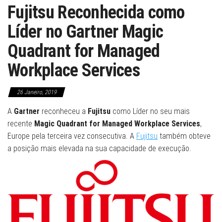
Fujitsu Reconhecida como
Líder no Gartner Magic
Quadrant for Managed
Workplace Services
26 Janeiro, 2019
A
Gartner
reconheceu a
Fujitsu
como Líder no seu mais
recente
Magic Quadrant for Managed Workplace Services
,
Europe pela terceira vez consecutiva. A
Fujitsu
também obteve
a posição mais elevada na sua capacidade de execução.