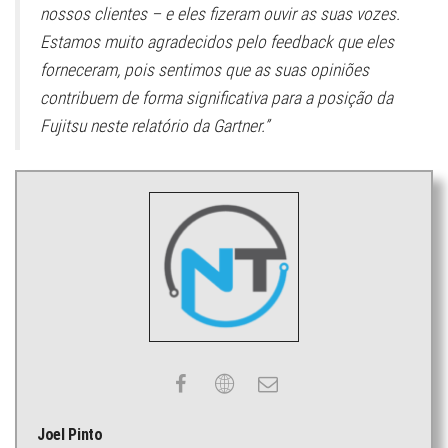
nossos clientes – e eles fizeram ouvir as suas vozes.
Estamos muito agradecidos pelo feedback que eles
forneceram, pois sentimos que as suas opiniões
contribuem de forma significativa para a posição da
Fujitsu neste relatório da Gartner.”
Joel Pinto