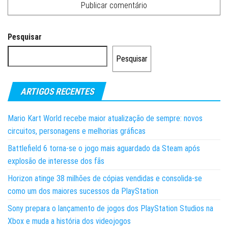
Pesquisar
Pesquisar
ARTIGOS RECENTES
Mario Kart World recebe maior atualização de sempre: novos
circuitos, personagens e melhorias gráficas
Battlefield 6 torna-se o jogo mais aguardado da Steam após
explosão de interesse dos fãs
Horizon atinge 38 milhões de cópias vendidas e consolida-se
como um dos maiores sucessos da PlayStation
Sony prepara o lançamento de jogos dos PlayStation Studios na
Xbox e muda a história dos videojogos