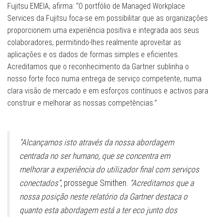
Fujitsu EMEIA, afirma: “O portfólio de Managed Workplace
Services da Fujitsu foca-se em possibilitar que as organizações
proporcionem uma experiência positiva e integrada aos seus
colaboradores, permitindo-lhes realmente aproveitar as
aplicações e os dados de formas simples e eficientes.
Acreditamos que o reconhecimento da Gartner sublinha o
nosso forte foco numa entrega de serviço competente, numa
clara visão de mercado e em esforços contínuos e activos para
construir e melhorar as nossas competências.”
“Alcançamos isto através da nossa abordagem
centrada no ser humano, que se concentra em
melhorar a experiência do utilizador final com serviços
conectados”
, prossegue Smithen.
“Acreditamos que a
nossa posição neste relatório da Gartner destaca o
quanto esta abordagem está a ter eco junto dos