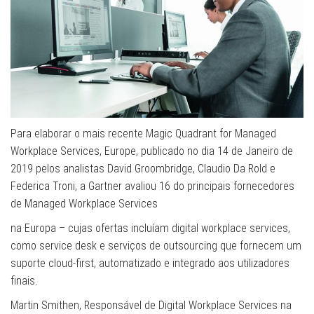
Para elaborar o mais recente Magic Quadrant for Managed
Workplace Services, Europe, publicado no dia 14 de Janeiro de
2019 pelos analistas David Groombridge, Claudio Da Rold e
Federica Troni, a Gartner avaliou 16 do principais fornecedores
de Managed Workplace Services
na Europa – cujas ofertas incluíam digital workplace services,
como service desk e serviços de outsourcing que fornecem um
suporte cloud-first, automatizado e integrado aos utilizadores
finais.
Martin Smithen, Responsável de Digital Workplace Services na