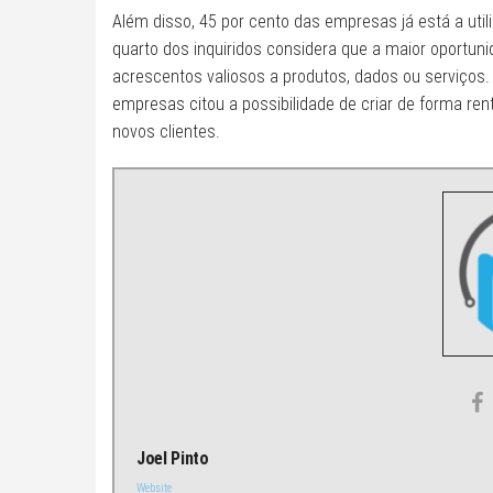
Além disso, 45 por cento das empresas já está a util
quarto dos inquiridos considera que a maior oportu
acrescentos valiosos a produtos, dados ou serviços.
empresas citou a possibilidade de criar de forma ren
novos clientes.
Joel Pinto
Website