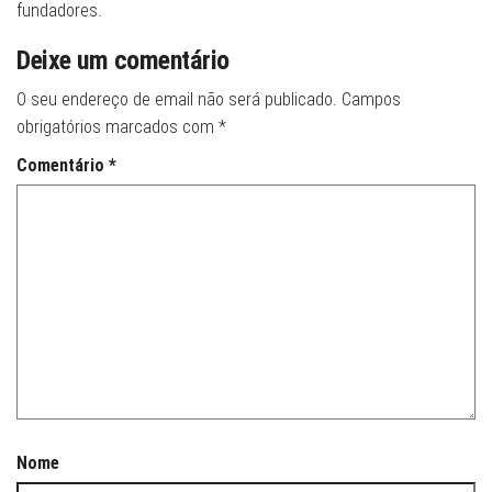
fundadores.
Deixe um comentário
O seu endereço de email não será publicado.
Campos
obrigatórios marcados com
*
Comentário
*
Nome