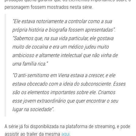
personagem fossem mostrados nesta série.
“Ele estava notoriamente a controlar como a sua
própria história e biografia fossem apresentadas”.
“Sabemos que, na sua vida particular, ele gostava
muito de cocaína e era um médico judeu muito
ambicioso e altamente intelectual que não vinha de
uma família rica.”
“O anti-semitismo em Viena estava a crescer, e ele
estava obcecado com a ideia do subconsciente. Esses
são os elementos importantes sobre ele. Criamos
esse jovem extraordinário que quer encontrar o seu
lugar na sociedade”.
A série já foi disponibilizada na plataforma de streaming, e pode
assistir ao trailer da mesma
aqui
.