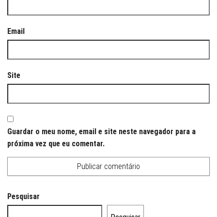
Email
Site
Guardar o meu nome, email e site neste navegador para a
próxima vez que eu comentar.
Pesquisar