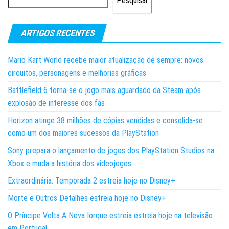
Pesquisar
ARTIGOS RECENTES
Mario Kart World recebe maior atualização de sempre: novos
circuitos, personagens e melhorias gráficas
Battlefield 6 torna-se o jogo mais aguardado da Steam após
explosão de interesse dos fãs
Horizon atinge 38 milhões de cópias vendidas e consolida-se
como um dos maiores sucessos da PlayStation
Sony prepara o lançamento de jogos dos PlayStation Studios na
Xbox e muda a história dos videojogos
Extraordinária: Temporada 2 estreia hoje no Disney+
Morte e Outros Detalhes estreia hoje no Disney+
O Príncipe Volta A Nova Iorque estreia estreia hoje na televisão
em Portugal