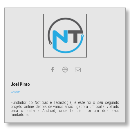
Joel Pinto
Website
Fundador do Noticias e Tecnologia, e este foi o seu segundo
projeto online, depois de vários anos ligado a um portal voltado
para o sistema Android, onde também foi um dos seus
fundadores.