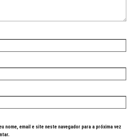
u nome, email e site neste navegador para a próxima vez
ntar.