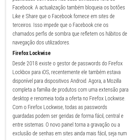
Facebook. A actualização também bloqueia os botões
Like e Share que o Facebook fornece em sites de
terceiros. Isso impede que o Facebook crie os
chamados perfis de sombra que refletem os hábitos de
navegação dos utilizadores.
Firefox Lockwise
Desde 2018 existe o gestor de passwords do Firefox
Lockbox para iOS, recentemente ele também estava
disponível para dispositivos Android. Agora, a Mozilla
completa a família de produtos com uma extensão para
desktop e renomeia toda a oferta no Firefox Lockwise.
Com o Firefox Lockwise, todas as passwords
guardadas podem ser geridas de forma fácil, central e
entre sistemas. O novo painel torna a gravação ou a
exclusão de senhas em sites ainda mais fácil, seja num