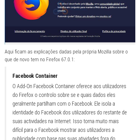
Aqui ficam as explicações dadas pela própria Mozilla sobre o
que de novo tem no Firefox 67.0.1:
Facebook Container
O Add-On Facebook Container oferece aos utilizadores
do Firefox o controlo sobre se e quais dados eles
geralmente partilham com o Facebook. Ele isola a
identidade do Facebook dos utilizadores do restante de
suas actividades na Internet. Isso torna muito mais
difícil para o Facebook mostrar aos utilizadores a
publicidade com base nas suas atividades fora do