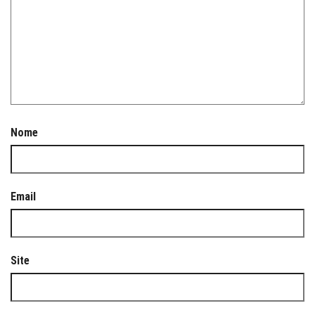
Nome
Email
Site