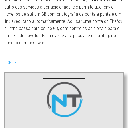
outro dos serviços a ser adicionado, ele permite que envie
ficheiros de até um GB com criptografia de ponta a ponta e um
link executado automaticamente. Ao usar uma conta do Firefox,
o limite passa para os 2,5 GB, com controlos adicionais para o
número de downloads ou dias, e a capacidade de proteger o
ficheiro com password.
FONTE