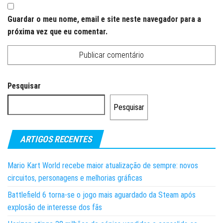
Guardar o meu nome, email e site neste navegador para a
próxima vez que eu comentar.
Pesquisar
Pesquisar
ARTIGOS RECENTES
Mario Kart World recebe maior atualização de sempre: novos
circuitos, personagens e melhorias gráficas
Battlefield 6 torna-se o jogo mais aguardado da Steam após
explosão de interesse dos fãs