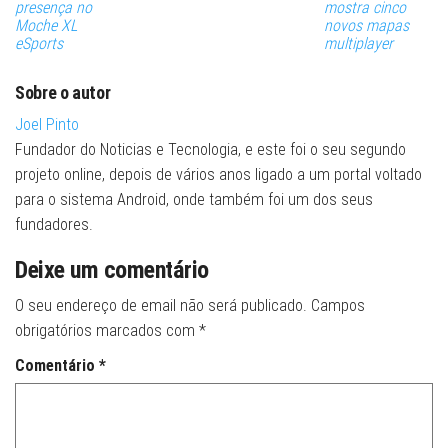
presença no
mostra cinco
Moche XL
novos mapas
eSports
multiplayer
Sobre o autor
Joel Pinto
Fundador do Noticias e Tecnologia, e este foi o seu segundo
projeto online, depois de vários anos ligado a um portal voltado
para o sistema Android, onde também foi um dos seus
fundadores.
Deixe um comentário
O seu endereço de email não será publicado.
Campos
obrigatórios marcados com
*
Comentário
*