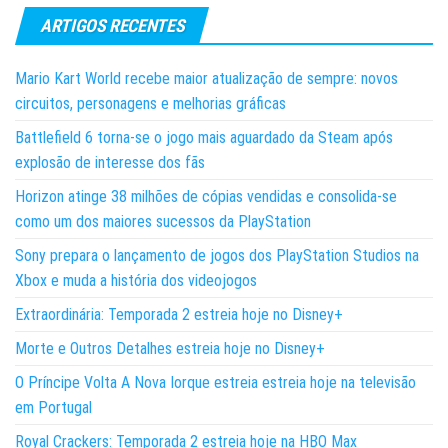
ARTIGOS RECENTES
Mario Kart World recebe maior atualização de sempre: novos
circuitos, personagens e melhorias gráficas
Battlefield 6 torna-se o jogo mais aguardado da Steam após
explosão de interesse dos fãs
Horizon atinge 38 milhões de cópias vendidas e consolida-se
como um dos maiores sucessos da PlayStation
Sony prepara o lançamento de jogos dos PlayStation Studios na
Xbox e muda a história dos videojogos
Extraordinária: Temporada 2 estreia hoje no Disney+
Morte e Outros Detalhes estreia hoje no Disney+
O Príncipe Volta A Nova Iorque estreia estreia hoje na televisão
em Portugal
Royal Crackers: Temporada 2 estreia hoje na HBO Max