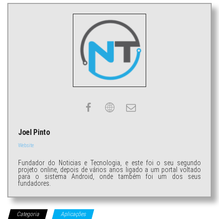
Joel Pinto
Website
Fundador do Noticias e Tecnologia, e este foi o seu segundo
projeto online, depois de vários anos ligado a um portal voltado
para o sistema Android, onde também foi um dos seus
fundadores.
Categoria
Aplicações