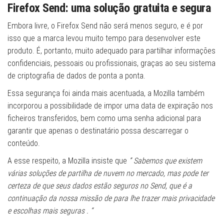
Firefox Send: uma solução gratuita e segura
Embora livre, o Firefox Send não será menos seguro, e é por
isso que a marca levou muito tempo para desenvolver este
produto. É, portanto, muito adequado para partilhar informações
confidenciais, pessoais ou profissionais, graças ao seu sistema
de criptografia de dados de ponta a ponta.
Essa segurança foi ainda mais acentuada, a Mozilla também
incorporou a possibilidade de impor uma data de expiração nos
ficheiros transferidos, bem como uma senha adicional para
garantir que apenas o destinatário possa descarregar o
conteúdo.
A esse respeito, a Mozilla insiste que
” Sabemos que existem
várias soluções de partilha de nuvem no mercado, mas pode ter
certeza de que seus dados estão seguros no Send, que é a
continuação da nossa missão de para lhe trazer mais privacidade
e escolhas mais seguras . “