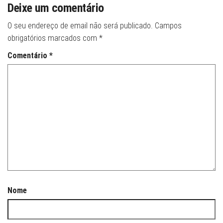
Deixe um comentário
O seu endereço de email não será publicado.
Campos
obrigatórios marcados com
*
Comentário
*
Nome