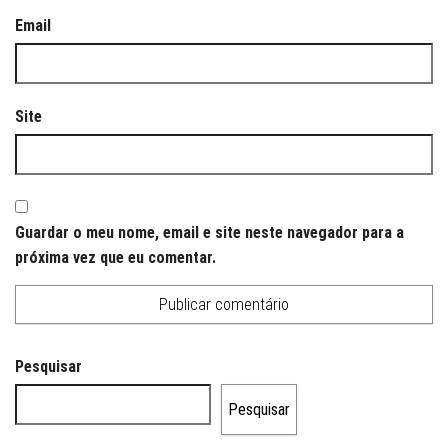
Email
Site
Guardar o meu nome, email e site neste navegador para a
próxima vez que eu comentar.
Pesquisar
Pesquisar