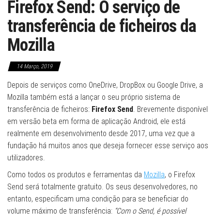
Firefox Send: O serviço de
transferência de ficheiros da
Mozilla
14 Março, 2019
Depois de serviços como OneDrive, DropBox ou Google Drive, a
Mozilla também está a lançar o seu próprio sistema de
transferência de ficheiros:
Firefox Send
. Brevemente disponível
em versão beta em forma de aplicação Android, ele está
realmente em desenvolvimento desde 2017, uma vez que a
fundação há muitos anos que deseja fornecer esse serviço aos
utilizadores.
Como todos os produtos e ferramentas da
Mozilla
, o Firefox
Send será totalmente gratuito. Os seus desenvolvedores, no
entanto, especificam uma condição para se beneficiar do
volume máximo de transferência:
“Com o Send, é possível