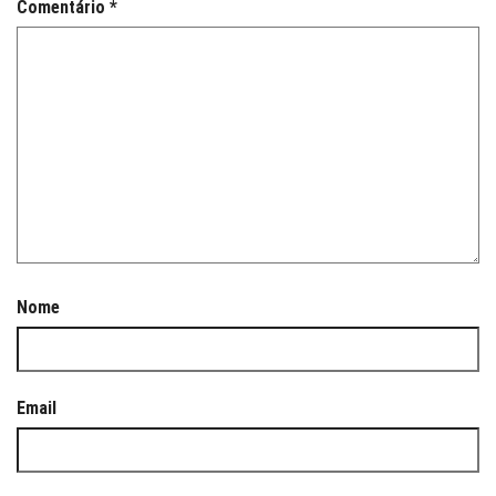
Comentário
*
Nome
Email