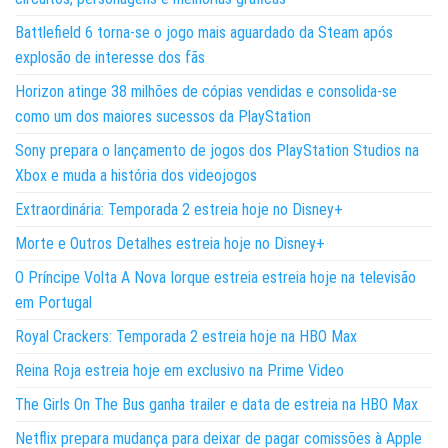
Battlefield 6 torna-se o jogo mais aguardado da Steam após
explosão de interesse dos fãs
Horizon atinge 38 milhões de cópias vendidas e consolida-se
como um dos maiores sucessos da PlayStation
Sony prepara o lançamento de jogos dos PlayStation Studios na
Xbox e muda a história dos videojogos
Extraordinária: Temporada 2 estreia hoje no Disney+
Morte e Outros Detalhes estreia hoje no Disney+
O Príncipe Volta A Nova Iorque estreia estreia hoje na televisão
em Portugal
Royal Crackers: Temporada 2 estreia hoje na HBO Max
Reina Roja estreia hoje em exclusivo na Prime Video
The Girls On The Bus ganha trailer e data de estreia na HBO Max
Netflix prepara mudança para deixar de pagar comissões à Apple