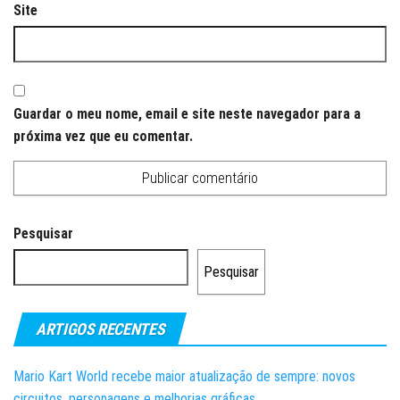
Site
Guardar o meu nome, email e site neste navegador para a
próxima vez que eu comentar.
Pesquisar
Pesquisar
ARTIGOS RECENTES
Mario Kart World recebe maior atualização de sempre: novos
circuitos, personagens e melhorias gráficas