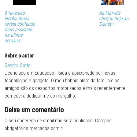
6 fevereiro:
As Marvels
Netflix Brasil
chegou hoje ao
revela conteúdo
Disney+
mais assistido
na ultima
semana
Sobre o autor
Sandro Sotto
Licenciado em Educação Física e apaixonado por novas
tecnologias e gadgets. O meu hobbie alem da família e os
amigos são os desportos motorizados e mais recentemente
comecei a dedicar-me ao mergulho.
Deixe um comentário
O seu endereço de email não será publicado.
Campos
obrigatórios marcados com
*