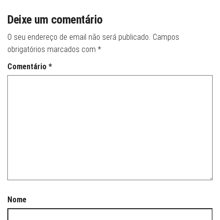
Deixe um comentário
O seu endereço de email não será publicado.
Campos
obrigatórios marcados com
*
Comentário
*
Nome