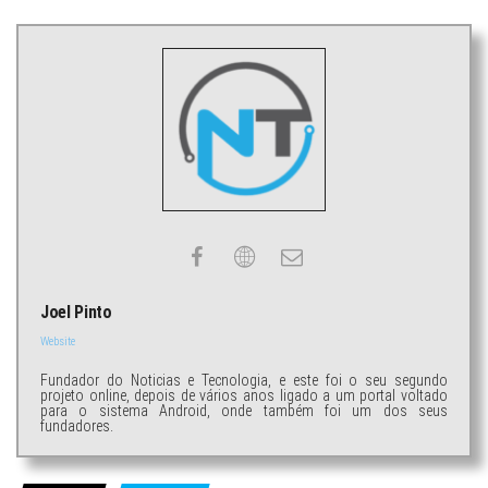
Joel Pinto
Website
Fundador do Noticias e Tecnologia, e este foi o seu segundo
projeto online, depois de vários anos ligado a um portal voltado
para o sistema Android, onde também foi um dos seus
fundadores.