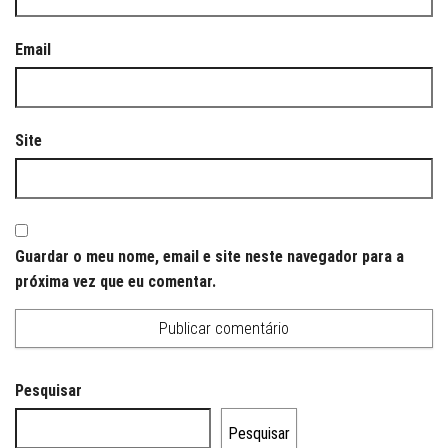
Email
Site
Guardar o meu nome, email e site neste navegador para a
próxima vez que eu comentar.
Pesquisar
Pesquisar