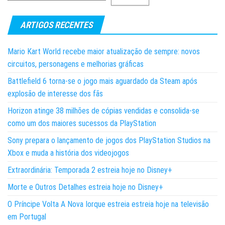
ARTIGOS RECENTES
Mario Kart World recebe maior atualização de sempre: novos
circuitos, personagens e melhorias gráficas
Battlefield 6 torna-se o jogo mais aguardado da Steam após
explosão de interesse dos fãs
Horizon atinge 38 milhões de cópias vendidas e consolida-se
como um dos maiores sucessos da PlayStation
Sony prepara o lançamento de jogos dos PlayStation Studios na
Xbox e muda a história dos videojogos
Extraordinária: Temporada 2 estreia hoje no Disney+
Morte e Outros Detalhes estreia hoje no Disney+
O Príncipe Volta A Nova Iorque estreia estreia hoje na televisão
em Portugal