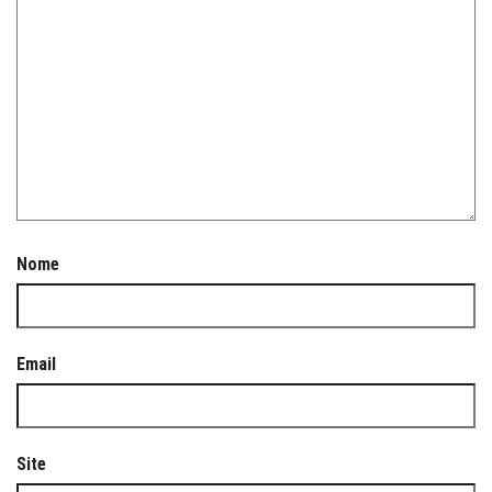
Nome
Email
Site