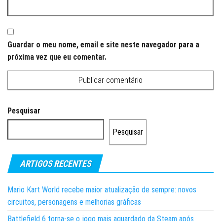
Guardar o meu nome, email e site neste navegador para a
próxima vez que eu comentar.
Pesquisar
Pesquisar
ARTIGOS RECENTES
Mario Kart World recebe maior atualização de sempre: novos
circuitos, personagens e melhorias gráficas
Battlefield 6 torna-se o jogo mais aguardado da Steam após