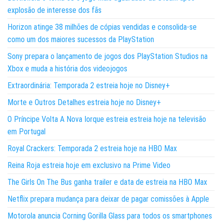
explosão de interesse dos fãs
Horizon atinge 38 milhões de cópias vendidas e consolida-se
como um dos maiores sucessos da PlayStation
Sony prepara o lançamento de jogos dos PlayStation Studios na
Xbox e muda a história dos videojogos
Extraordinária: Temporada 2 estreia hoje no Disney+
Morte e Outros Detalhes estreia hoje no Disney+
O Príncipe Volta A Nova Iorque estreia estreia hoje na televisão
em Portugal
Royal Crackers: Temporada 2 estreia hoje na HBO Max
Reina Roja estreia hoje em exclusivo na Prime Video
The Girls On The Bus ganha trailer e data de estreia na HBO Max
Netflix prepara mudança para deixar de pagar comissões à Apple
Motorola anuncia Corning Gorilla Glass para todos os smartphones