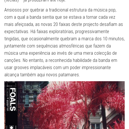
Ansiosos por quebrar a tradicional estrutura da música pop,
com a qual a banda sentia que se estava a tornar cada vez
mais afeiçoada, as novas 20 faixas deste projecto desafiam as
expectativas. Há faixas exploratórias, progressivamente
tingidas, que ocasionalmente quebram a marca dos 10 minutos,
juntamente com sequências atmosféricas que fazem da
música uma experiência ao invés de uma mera colecção de
canções. No entanto, a reconhecida habilidade da banda em
usar grooves implacáveis com um poder impressionante
alcança também aqui novos patamares.