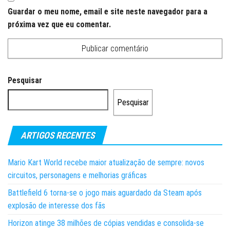
Guardar o meu nome, email e site neste navegador para a
próxima vez que eu comentar.
Pesquisar
Pesquisar
ARTIGOS RECENTES
Mario Kart World recebe maior atualização de sempre: novos
circuitos, personagens e melhorias gráficas
Battlefield 6 torna-se o jogo mais aguardado da Steam após
explosão de interesse dos fãs
Horizon atinge 38 milhões de cópias vendidas e consolida-se