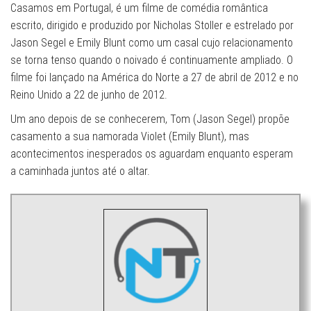
Casamos em Portugal, é um filme de comédia romântica
escrito, dirigido e produzido por Nicholas Stoller e estrelado por
Jason Segel e Emily Blunt como um casal cujo relacionamento
se torna tenso quando o noivado é continuamente ampliado. O
filme foi lançado na América do Norte a 27 de abril de 2012 e no
Reino Unido a 22 de junho de 2012.
Um ano depois de se conhecerem, Tom (Jason Segel) propõe
casamento a sua namorada Violet (Emily Blunt), mas
acontecimentos inesperados os aguardam enquanto esperam
a caminhada juntos até o altar.