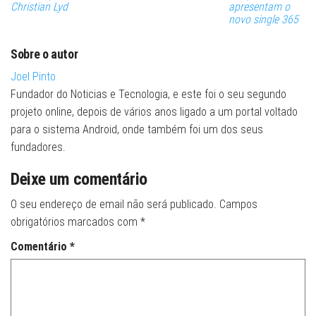
Christian Lyd
apresentam o
novo single 365
Sobre o autor
Joel Pinto
Fundador do Noticias e Tecnologia, e este foi o seu segundo
projeto online, depois de vários anos ligado a um portal voltado
para o sistema Android, onde também foi um dos seus
fundadores.
Deixe um comentário
O seu endereço de email não será publicado.
Campos
obrigatórios marcados com
*
Comentário
*