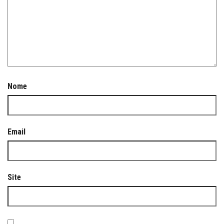
Nome
Email
Site