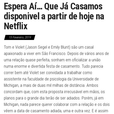
Espera Aí… Que Já Casamos
disponivel a partir de hoje na
Netflix
15 Fevereiro, 2019
Tom e Violet (Jason Segel e Emily Blunt) são um casal
apaixonado a viver em São Francisco. Depois de vários anos de
uma relação quase perfeita, sonham em oficializar a união
numa enorme e divertida festa de casamento. Tudo parecia
correr bem até Violet ser convidada a trabalhar como
assistente na faculdade de psicologia da Universidade de
Michigan, a mais de duas mil milhas de distância. Ambos
concordam que, com esta proposta irrecusável em mãos, os
planos para o grande dia terão de ser adiados. Porém, já em
Michigan, nada parece querer colaborar com a relação e os dois
vêem a data de casamento adiada, uma e outra vez. E é assim