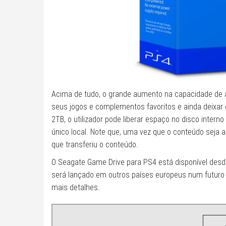
Acima de tudo, o grande aumento na capacidade de
seus jogos e complementos favoritos e ainda deixa
2TB, o utilizador pode liberar espaço no disco inte
único local. Note que, uma vez que o conteúdo seja 
que transferiu o conteúdo.
O Seagate Game Drive para PS4 está disponível desd
será lançado em outros países europeus num futuro
mais detalhes.