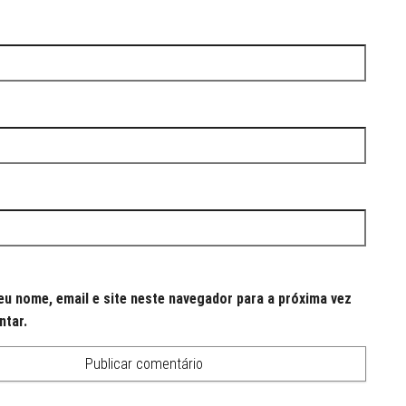
u nome, email e site neste navegador para a próxima vez
ntar.