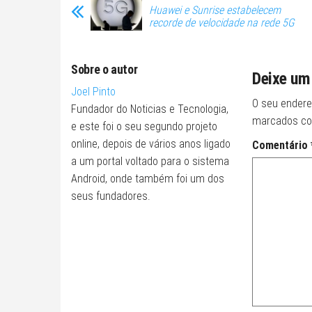
Huawei e Sunrise estabelecem
recorde de velocidade na rede 5G
Sobre o autor
Deixe um
Joel Pinto
O seu endere
Fundador do Noticias e Tecnologia,
marcados c
e este foi o seu segundo projeto
online, depois de vários anos ligado
Comentário
a um portal voltado para o sistema
Android, onde também foi um dos
seus fundadores.