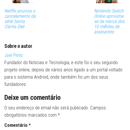
Netflix anuncia o
Nintendo Switch
cancelamento da
Online aproxima-
série Santa
se da marca dos
Clarita Diet
10 milhões de
assinantes
Sobre o autor
Joel Pinto
Fundador do Noticias e Tecnologia, e este foi o seu segundo
projeto online, depois de vários anos ligado a um portal voltado
para o sistema Android, onde também foi um dos seus
fundadores.
Deixe um comentário
O seu endereço de email não será publicado.
Campos
obrigatórios marcados com
*
Comentário
*