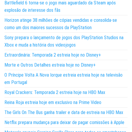
Battlefield 6 torna-se o jogo mais aguardado da Steam após
explosão de interesse dos fãs
Horizon atinge 38 milhões de cópias vendidas e consolida-se
como um dos maiores sucessos da PlayStation
Sony prepara o lançamento de jogos dos PlayStation Studios na
Xbox e muda a história dos videojogos
Extraordinária: Temporada 2 estreia hoje no Disney+
Morte e Outros Detalhes estreia hoje no Disney+
O Príncipe Volta A Nova Iorque estreia estreia hoje na televisão
em Portugal
Royal Crackers: Temporada 2 estreia hoje na HBO Max
Reina Roja estreia hoje em exclusivo na Prime Video
The Girls On The Bus ganha trailer e data de estreia na HBO Max
Netflix prepara mudança para deixar de pagar comissões à Apple