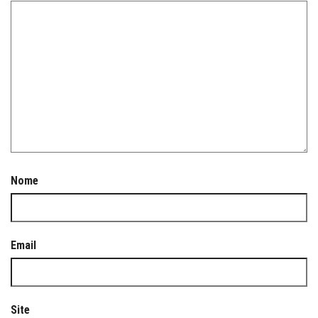
Nome
Email
Site