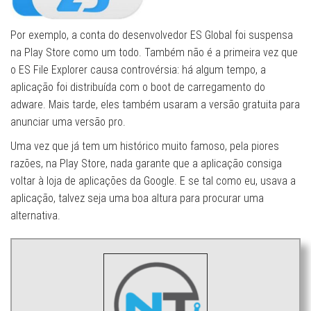
Por exemplo, a conta do desenvolvedor ES Global foi suspensa
na Play Store como um todo. Também não é a primeira vez que
o ES File Explorer causa controvérsia: há algum tempo, a
aplicação foi distribuída com o boot de carregamento do
adware. Mais tarde, eles também usaram a versão gratuita para
anunciar uma versão pro.
Uma vez que já tem um histórico muito famoso, pela piores
razões, na Play Store, nada garante que a aplicação consiga
voltar à loja de aplicações da Google. E se tal como eu, usava a
aplicação, talvez seja uma boa altura para procurar uma
alternativa.