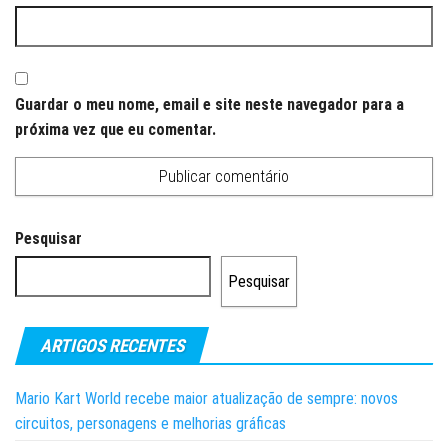
Guardar o meu nome, email e site neste navegador para a
próxima vez que eu comentar.
Pesquisar
Pesquisar
ARTIGOS RECENTES
Mario Kart World recebe maior atualização de sempre: novos
circuitos, personagens e melhorias gráficas