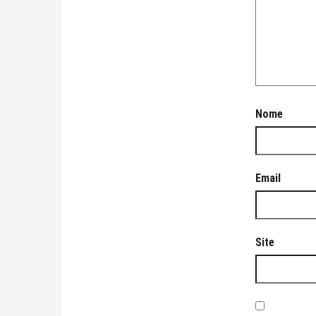
Nome
Email
Site