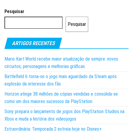
Pesquisar
Pesquisar
ARTIGOS RECENTES
Mario Kart World recebe maior atualização de sempre: novos
circuitos, personagens e melhorias gráficas
Battlefield 6 torna-se o jogo mais aguardado da Steam após
explosão de interesse dos fãs
Horizon atinge 38 milhões de cópias vendidas e consolida-se
como um dos maiores sucessos da PlayStation
Sony prepara o lançamento de jogos dos PlayStation Studios na
Xbox e muda a história dos videojogos
Extraordinária: Temporada 2 estreia hoje no Disney+