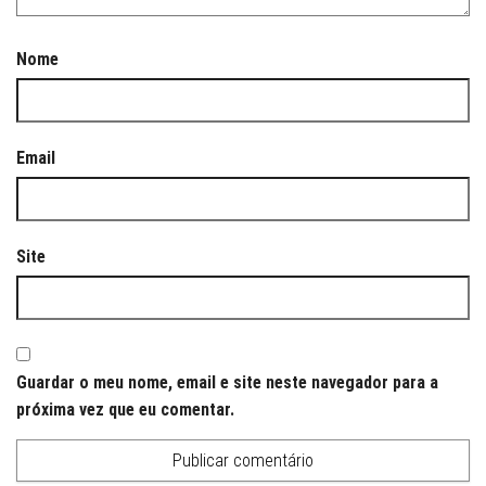
Nome
Email
Site
Guardar o meu nome, email e site neste navegador para a
próxima vez que eu comentar.