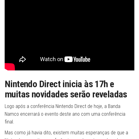
Nintendo Direct inicia às 17h e
muitas novidades serão reveladas
Logo após a conferência Nintendo Direct de hoje, a Banda
Namco encerrará o evento deste ano com uma conferência
final.
Mas como já havia dito, existem muitas esperanças de que a