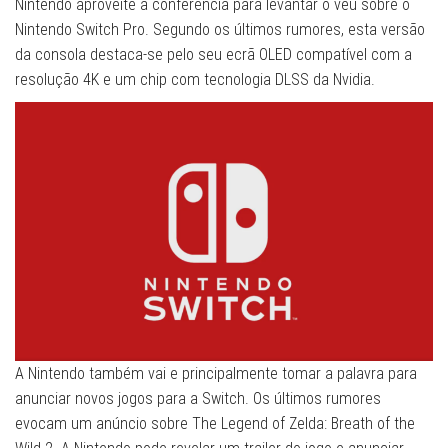
Nintendo aproveite a conferência para levantar o véu sobre o
Nintendo Switch Pro. Segundo os últimos rumores, esta versão
da consola destaca-se pelo seu ecrã OLED compatível com a
resolução 4K e um chip com tecnologia DLSS da Nvidia.
A Nintendo também vai e principalmente tomar a palavra para
anunciar novos jogos para a Switch. Os últimos rumores
evocam um anúncio sobre The Legend of Zelda: Breath of the