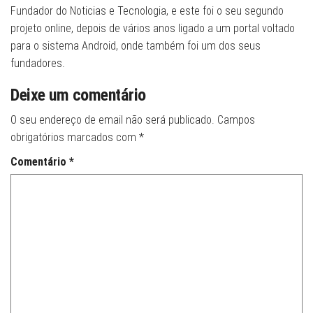
Fundador do Noticias e Tecnologia, e este foi o seu segundo
projeto online, depois de vários anos ligado a um portal voltado
para o sistema Android, onde também foi um dos seus
fundadores.
Deixe um comentário
O seu endereço de email não será publicado.
Campos
obrigatórios marcados com
*
Comentário
*