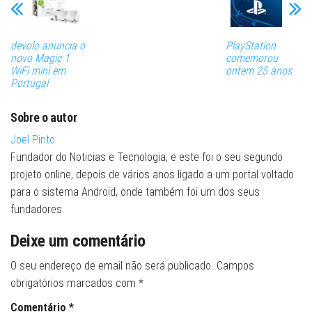
devolo anuncia o
PlayStation
novo Magic 1
comemorou
WiFi mini em
ontem 25 anos
Portugal
Sobre o autor
Joel Pinto
Fundador do Noticias e Tecnologia, e este foi o seu segundo
projeto online, depois de vários anos ligado a um portal voltado
para o sistema Android, onde também foi um dos seus
fundadores.
Deixe um comentário
O seu endereço de email não será publicado.
Campos
obrigatórios marcados com
*
Comentário
*