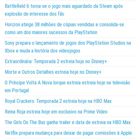
Battlefield 6 torna-se o jogo mais aguardado da Steam após
explosão de interesse dos fãs
Horizon atinge 38 milhões de cópias vendidas e consolida-se
como um dos maiores sucessos da PlayStation
Sony prepara o lançamento de jogos dos PlayStation Studios na
Xbox e muda a história dos videojogos
Extraordinária: Temporada 2 estreia hoje no Disney+
Morte e Outros Detalhes estreia hoje no Disney+
O Príncipe Volta A Nova Iorque estreia estreia hoje na televisão
em Portugal
Royal Crackers: Temporada 2 estreia hoje na HBO Max
Reina Roja estreia hoje em exclusivo na Prime Video
The Girls On The Bus ganha trailer e data de estreia na HBO Max
Netflix prepara mudança para deixar de pagar comissões à Apple