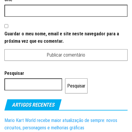
Guardar o meu nome, email e site neste navegador para a
próxima vez que eu comentar.
Pesquisar
Pesquisar
ARTIGOS RECENTES
Mario Kart World recebe maior atualização de sempre: novos
circuitos, personagens e melhorias gráficas