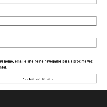
u nome, email e site neste navegador para a próxima vez
ntar.