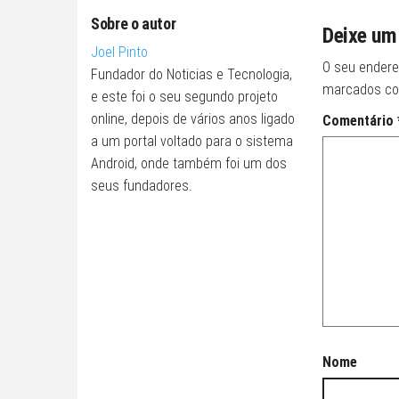
Sobre o autor
Deixe um
Joel Pinto
O seu endere
Fundador do Noticias e Tecnologia,
marcados c
e este foi o seu segundo projeto
online, depois de vários anos ligado
Comentário
a um portal voltado para o sistema
Android, onde também foi um dos
seus fundadores.
Nome