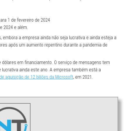
ara 1 de fevereiro de 2024
de 2024 e além.
, embora a empresa ainda não seja lucrativa e ainda esteja a
adores após um aumento repentino durante a pandemia de
de dólares em financiamento. O serviço de mensagens tem
e lucrativa ainda este ano. A empresa também está a
e aquisição de 12 biliões da Microsoft
, em 2021.