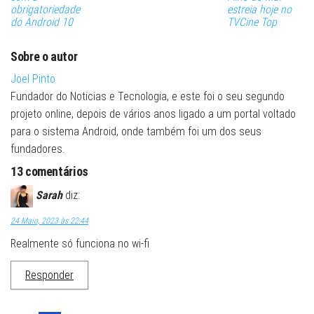
obrigatoriedade
estreia hoje no
do Android 10
TVCine Top
Sobre o autor
Joel Pinto
Fundador do Noticias e Tecnologia, e este foi o seu segundo
projeto online, depois de vários anos ligado a um portal voltado
para o sistema Android, onde também foi um dos seus
fundadores.
13 comentários
Sarah
diz:
24 Maio, 2023 às 22:44
Realmente só funciona no wi-fi
Responder