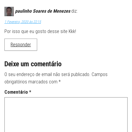
paulinho Soares de Menezes
diz:
1 Fevereiro, 2020 às 22:15
Por isso que eu gosto desse site Kkk!
Responder
Deixe um comentário
O seu endereço de email não será publicado.
Campos
obrigatórios marcados com
*
Comentário
*