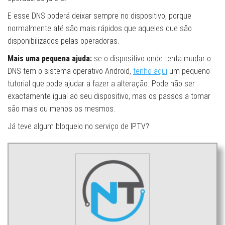
E esse DNS poderá deixar sempre no dispositivo, porque
normalmente até são mais rápidos que aqueles que são
disponibilizados pelas operadoras.
Mais uma pequena ajuda:
se o dispositivo onde tenta mudar o
DNS tem o sistema operativo Android,
tenho aqui
um pequeno
tutorial que pode ajudar a fazer a alteração. Pode não ser
exactamente igual ao seu dispositivo, mas os passos a tomar
são mais ou menos os mesmos.
Já teve algum bloqueio no serviço de IPTV?