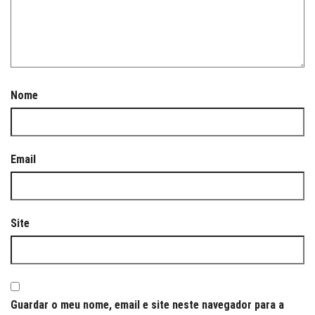
Nome
Email
Site
Guardar o meu nome, email e site neste navegador para a