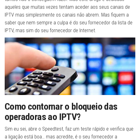
aqueles que muitas vezes tentam aceder aos seus canais de
IPTV mas simplesmente os canais não abrem. Mas fiquem a
saber que nem sempre a culpa é do seu fornecedor da lista de
IPTV, mas sim do seu fornecedor de Internet.
Como contornar o bloqueio das
operadoras ao IPTV?
Sim eu sei, abre o Speedtest, faz um teste rápido e verifica que
a ligação está boa… mas acredite, é o seu fornecedor a