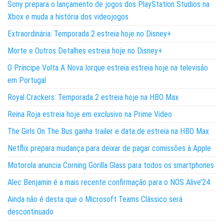
Sony prepara o lançamento de jogos dos PlayStation Studios na
Xbox e muda a história dos videojogos
Extraordinária: Temporada 2 estreia hoje no Disney+
Morte e Outros Detalhes estreia hoje no Disney+
O Príncipe Volta A Nova Iorque estreia estreia hoje na televisão
em Portugal
Royal Crackers: Temporada 2 estreia hoje na HBO Max
Reina Roja estreia hoje em exclusivo na Prime Video
The Girls On The Bus ganha trailer e data de estreia na HBO Max
Netflix prepara mudança para deixar de pagar comissões à Apple
Motorola anuncia Corning Gorilla Glass para todos os smartphones
Alec Benjamin é a mais recente confirmação para o NOS Alive’24
Ainda não é desta que o Microsoft Teams Clássico será
descontinuado