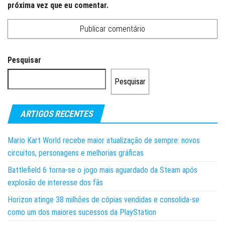
próxima vez que eu comentar.
Pesquisar
Pesquisar
ARTIGOS RECENTES
Mario Kart World recebe maior atualização de sempre: novos
circuitos, personagens e melhorias gráficas
Battlefield 6 torna-se o jogo mais aguardado da Steam após
explosão de interesse dos fãs
Horizon atinge 38 milhões de cópias vendidas e consolida-se
como um dos maiores sucessos da PlayStation