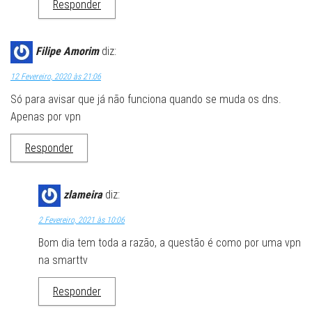
Responder
Filipe Amorim
diz:
12 Fevereiro, 2020 às 21:06
Só para avisar que já não funciona quando se muda os dns.
Apenas por vpn
Responder
zlameira
diz:
2 Fevereiro, 2021 às 10:06
Bom dia tem toda a razão, a questão é como por uma vpn
na smarttv
Responder