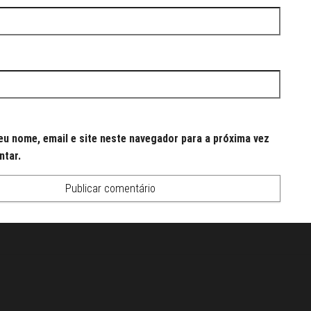
u nome, email e site neste navegador para a próxima vez
ntar.