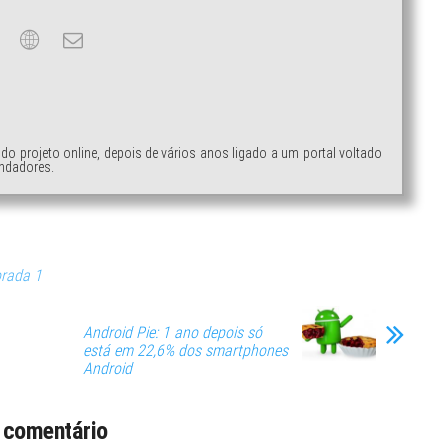
ndo projeto online, depois de vários anos ligado a um portal voltado
ndadores.
rada 1
Android Pie: 1 ano depois só
está em 22,6% dos smartphones
Android
 comentário