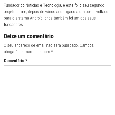
Fundador do Noticias e Tecnologia, e este foi o seu segundo
projeto online, depois de vários anos ligado a um portal voltado
para o sistema Android, onde também foi um dos seus
fundadores.
Deixe um comentário
O seu endereço de email não será publicado.
Campos
obrigatórios marcados com
*
Comentário
*