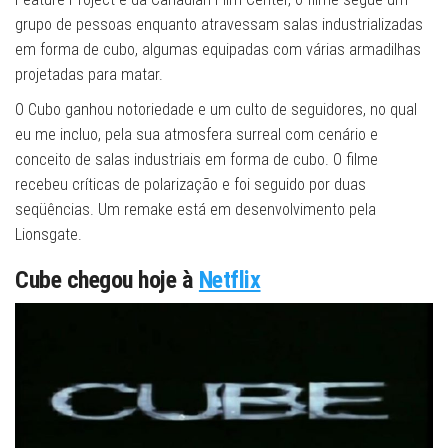
grupo de pessoas enquanto atravessam salas industrializadas
em forma de cubo, algumas equipadas com várias armadilhas
projetadas para matar.
O Cubo ganhou notoriedade e um culto de seguidores, no qual
eu me incluo, pela sua atmosfera surreal com cenário e
conceito de salas industriais em forma de cubo. O filme
recebeu críticas de polarização e foi seguido por duas
seqüências. Um remake está em desenvolvimento pela
Lionsgate.
Cube chegou hoje à
Netflix