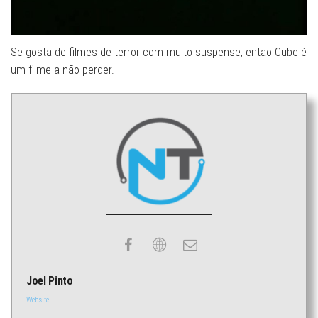
Se gosta de filmes de terror com muito suspense, então Cube é
um filme a não perder.
Joel Pinto
Website