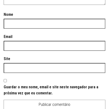
Nome
Email
Site
Guardar o meu nome, email e site neste navegador para a
próxima vez que eu comentar.