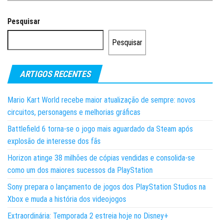
Pesquisar
Pesquisar
ARTIGOS RECENTES
Mario Kart World recebe maior atualização de sempre: novos
circuitos, personagens e melhorias gráficas
Battlefield 6 torna-se o jogo mais aguardado da Steam após
explosão de interesse dos fãs
Horizon atinge 38 milhões de cópias vendidas e consolida-se
como um dos maiores sucessos da PlayStation
Sony prepara o lançamento de jogos dos PlayStation Studios na
Xbox e muda a história dos videojogos
Extraordinária: Temporada 2 estreia hoje no Disney+