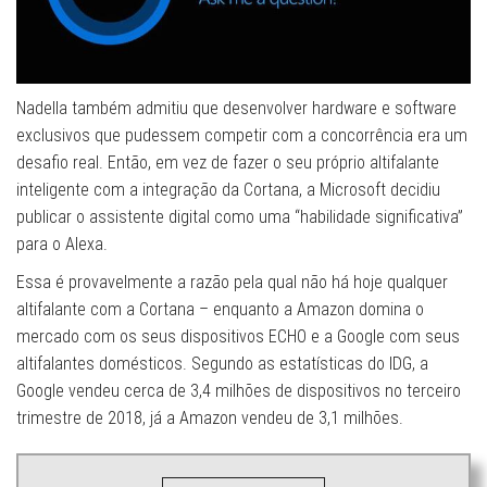
Nadella também admitiu que desenvolver hardware e software
exclusivos que pudessem competir com a concorrência era um
desafio real. Então, em vez de fazer o seu próprio altifalante
inteligente com a integração da Cortana, a Microsoft decidiu
publicar o assistente digital como uma “habilidade significativa”
para o Alexa.
Essa é provavelmente a razão pela qual não há hoje qualquer
altifalante com a Cortana – enquanto a Amazon domina o
mercado com os seus dispositivos ECHO e a Google com seus
altifalantes domésticos. Segundo as estatísticas do IDG, a
Google vendeu cerca de 3,4 milhões de dispositivos no terceiro
trimestre de 2018, já a Amazon vendeu de 3,1 milhões.