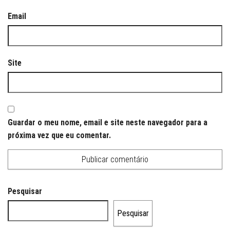
Email
Site
Guardar o meu nome, email e site neste navegador para a
próxima vez que eu comentar.
Pesquisar
Pesquisar