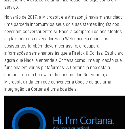
serviço.
No verão de 2017, a Microsoft e a Amazon já haviam anunciado
uma parceria incomum: os seus dois assistentes linguísticos
deveriam conversar entre si. Nadella comparou os assistentes
digitais com os navegadores da Web naquela época: os
assistentes também devem ser assim, ​​e recuperar
informações semelhantes às que a Firefox & Co. faz. Está claro
agora que Nadella entende a Cortana como uma aplicação que
funciona em várias plataformas. A Cortana já não está a
competir com o hardware do consumidor. No entanto, a
Microsoft ainda tem que convencer a Google de que uma
integração da Cortana é uma boa ideia.