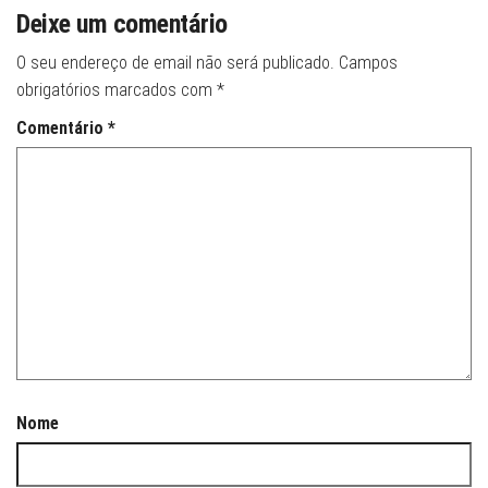
Deixe um comentário
O seu endereço de email não será publicado.
Campos
obrigatórios marcados com
*
Comentário
*
Nome