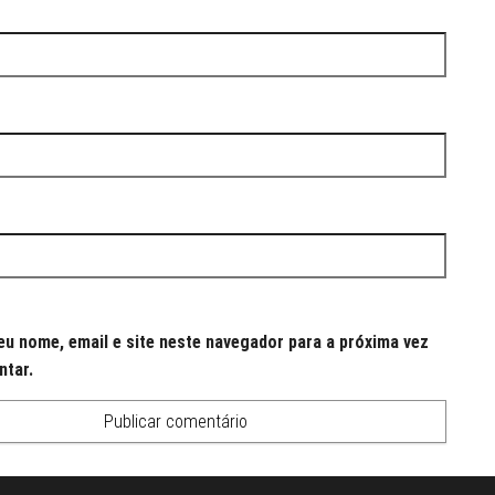
u nome, email e site neste navegador para a próxima vez
ntar.