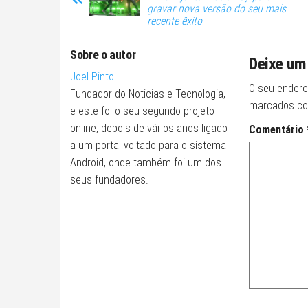
gravar nova versão do seu mais
recente êxito
Sobre o autor
Deixe um
Joel Pinto
O seu endere
Fundador do Noticias e Tecnologia,
marcados c
e este foi o seu segundo projeto
online, depois de vários anos ligado
Comentário
a um portal voltado para o sistema
Android, onde também foi um dos
seus fundadores.