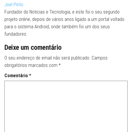
Joel Pinto
Fundador do Noticias e Tecnologia, e este foi o seu segundo
projeto online, depois de vários anos ligado a um portal voltado
para o sistema Android, onde também foi um dos seus
fundadores.
Deixe um comentário
O seu endereço de email não será publicado.
Campos
obrigatórios marcados com
*
Comentário
*