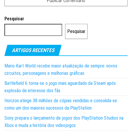
Pesquisar
Pesquisar
ARTIGOS RECENTES
Mario Kart World recebe maior atualização de sempre: novos
circuitos, personagens e melhorias gráficas
Battlefield 6 torna-se o jogo mais aguardado da Steam após
explosão de interesse dos fãs
Horizon atinge 38 milhões de cópias vendidas e consolida-se
como um dos maiores sucessos da PlayStation
Sony prepara o lançamento de jogos dos PlayStation Studios na
Xbox e muda a história dos videojogos