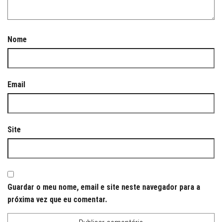
Nome
Email
Site
Guardar o meu nome, email e site neste navegador para a
próxima vez que eu comentar.