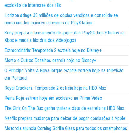
explosão de interesse dos fãs
Horizon atinge 38 milhões de cópias vendidas e consolida-se
como um dos maiores sucessos da PlayStation
Sony prepara o lançamento de jogos dos PlayStation Studios na
Xbox e muda a história dos videojogos
Extraordinária: Temporada 2 estreia hoje no Disney+
Morte e Outros Detalhes estreia hoje no Disney+
O Príncipe Volta A Nova Iorque estreia estreia hoje na televisão
em Portugal
Royal Crackers: Temporada 2 estreia hoje na HBO Max
Reina Roja estreia hoje em exclusivo na Prime Video
The Girls On The Bus ganha trailer e data de estreia na HBO Max
Netflix prepara mudança para deixar de pagar comissões à Apple
Motorola anuncia Corning Gorilla Glass para todos os smartphones