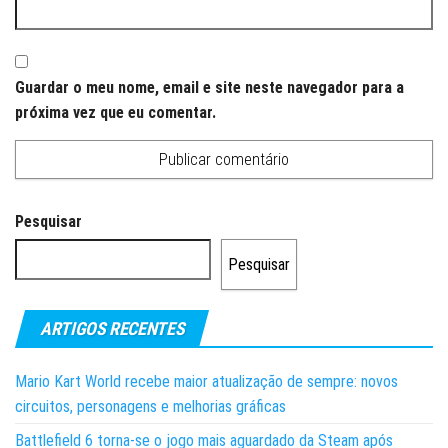
Guardar o meu nome, email e site neste navegador para a
próxima vez que eu comentar.
Pesquisar
Pesquisar
ARTIGOS RECENTES
Mario Kart World recebe maior atualização de sempre: novos
circuitos, personagens e melhorias gráficas
Battlefield 6 torna-se o jogo mais aguardado da Steam após