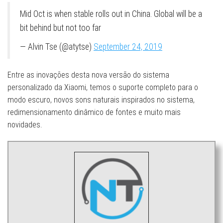
Mid Oct is when stable rolls out in China. Global will be a
bit behind but not too far
— Alvin Tse (@atytse)
September 24, 2019
Entre as inovações desta nova versão do sistema
personalizado da Xiaomi, temos o suporte completo para o
modo escuro, novos sons naturais inspirados no sistema,
redimensionamento dinâmico de fontes e muito mais
novidades.