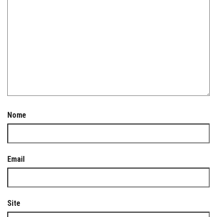
Nome
Email
Site