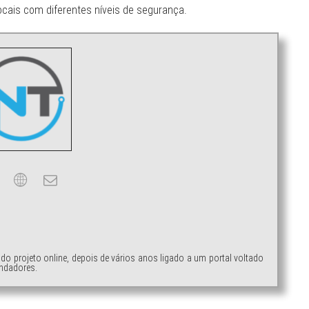
locais com diferentes níveis de segurança.
ndo projeto online, depois de vários anos ligado a um portal voltado
ndadores.