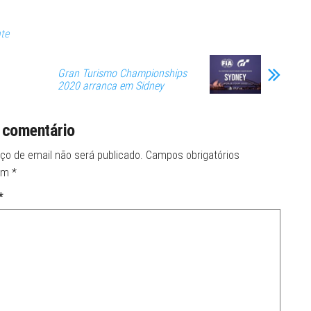
te
Gran Turismo Championships
2020 arranca em Sidney
 comentário
ço de email não será publicado.
Campos obrigatórios
om
*
*