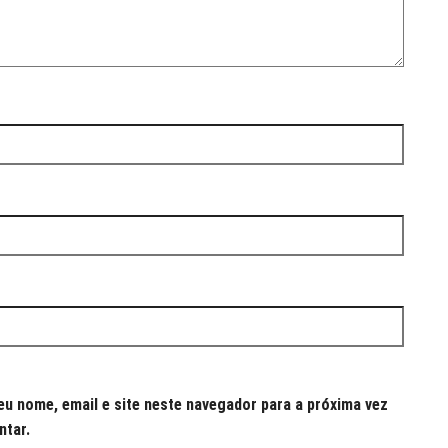
u nome, email e site neste navegador para a próxima vez
ntar.