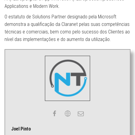
Applications e Modern Work.
O estatuto de Solutions Partner designado pela Microsoft
demonstra a qualificação da Claranet pelas suas competências
técnicas e comerciais, bem como pelo sucesso dos Clientes ao
nível das implementações e do aumento da utilização.
Joel Pinto