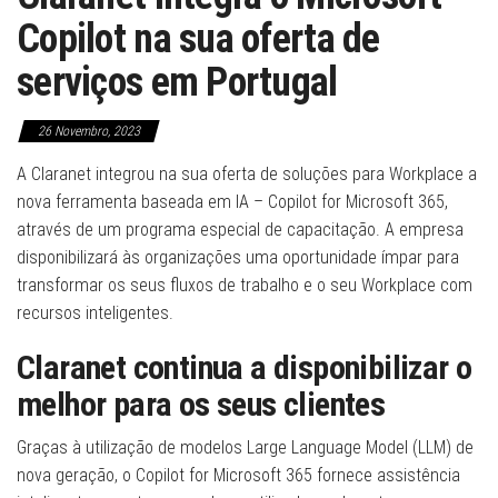
Copilot na sua oferta de
serviços em Portugal
26 Novembro, 2023
A Claranet integrou na sua oferta de soluções para Workplace a
nova ferramenta baseada em IA – Copilot for Microsoft 365,
através de um programa especial de capacitação. A empresa
disponibilizará às organizações uma oportunidade ímpar para
transformar os seus fluxos de trabalho e o seu Workplace com
recursos inteligentes.
Claranet continua a disponibilizar o
melhor para os seus clientes
Graças à utilização de modelos Large Language Model (LLM) de
nova geração, o Copilot for Microsoft 365 fornece assistência