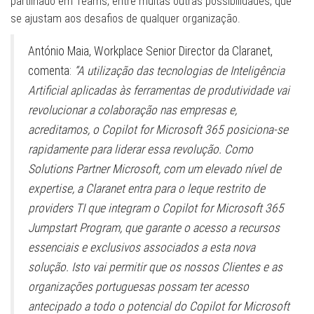
partilhado em Teams, entre muitas outras possibilidades, que
se ajustam aos desafios de qualquer organização.
António Maia, Workplace Senior Director da Claranet,
comenta:
“A utilização das tecnologias de Inteligência
Artificial aplicadas às ferramentas de produtividade vai
revolucionar a colaboração nas empresas e,
acreditamos, o Copilot for Microsoft 365 posiciona-se
rapidamente para liderar essa revolução. Como
Solutions Partner Microsoft, com um elevado nível de
expertise, a Claranet entra para o leque restrito de
providers TI que integram o Copilot for Microsoft 365
Jumpstart Program, que garante o acesso a recursos
essenciais e exclusivos associados a esta nova
solução. Isto vai permitir que os nossos Clientes e as
organizações portuguesas possam ter acesso
antecipado a todo o potencial do Copilot for Microsoft