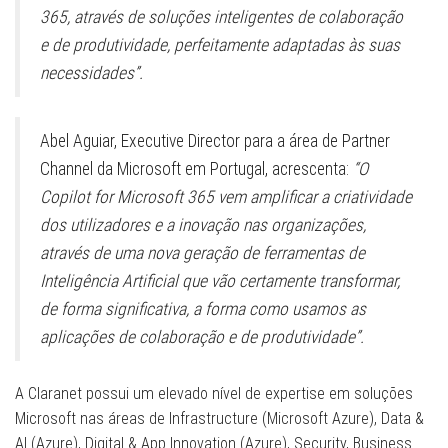
365, através de soluções inteligentes de colaboração
e de produtividade, perfeitamente adaptadas às suas
necessidades”.
Abel Aguiar, Executive Director para a área de Partner
Channel da Microsoft em Portugal, acrescenta:
“O
Copilot for Microsoft 365 vem amplificar a criatividade
dos utilizadores e a inovação nas organizações,
através de uma nova geração de ferramentas de
Inteligência Artificial que vão certamente transformar,
de forma significativa, a forma como usamos as
aplicações de colaboração e de produtividade”.
A Claranet possui um elevado nível de expertise em soluções
Microsoft nas áreas de Infrastructure (Microsoft Azure), Data &
AI (Azure), Digital & App Innovation (Azure), Security, Business