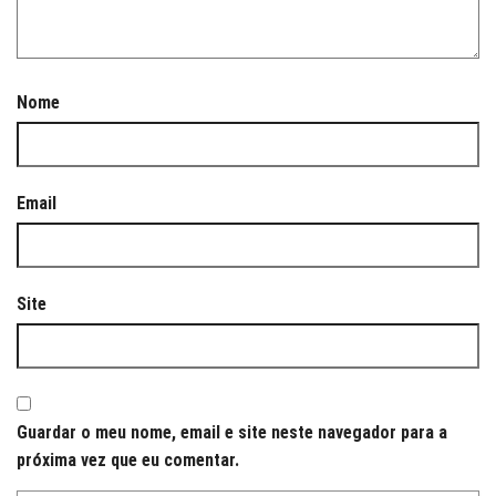
Nome
Email
Site
Guardar o meu nome, email e site neste navegador para a
próxima vez que eu comentar.