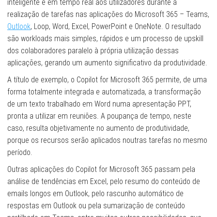
inteligente e em tempo real aos utilizadores durante a
realização de tarefas nas aplicações do Microsoft 365 – Teams,
Outlook
, Loop, Word, Excel, PowerPoint e OneNote. O resultado
são workloads mais simples, rápidos e um processo de upskill
dos colaboradores paralelo à própria utilização dessas
aplicações, gerando um aumento significativo da produtividade.
A título de exemplo, o Copilot for Microsoft 365 permite, de uma
forma totalmente integrada e automatizada, a transformação
de um texto trabalhado em Word numa apresentação PPT,
pronta a utilizar em reuniões. A poupança de tempo, neste
caso, resulta objetivamente no aumento de produtividade,
porque os recursos serão aplicados noutras tarefas no mesmo
período.
Outras aplicações do Copilot for Microsoft 365 passam pela
análise de tendências em Excel, pelo resumo do conteúdo de
emails longos em Outlook, pelo rascunho automático de
respostas em Outlook ou pela sumarização de conteúdo