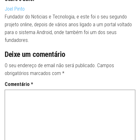
Joel Pinto
Fundador do Noticias e Tecnologia, e este foi o seu segundo
projeto online, depois de vários anos ligado a um portal voltado
para o sistema Android, onde também foi um dos seus
fundadores.
Deixe um comentário
O seu endereço de email não será publicado.
Campos
obrigatórios marcados com
*
Comentário
*