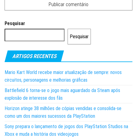
Pesquisar
Pesquisar
ARTIGOS RECENTES
Mario Kart World recebe maior atualização de sempre: novos
circuitos, personagens e melhorias gráficas
Battlefield 6 torna-se o jogo mais aguardado da Steam após
explosão de interesse dos fãs
Horizon atinge 38 milhões de cópias vendidas e consolida-se
como um dos maiores sucessos da PlayStation
Sony prepara o lançamento de jogos dos PlayStation Studios na
Xbox e muda a história dos videojogos