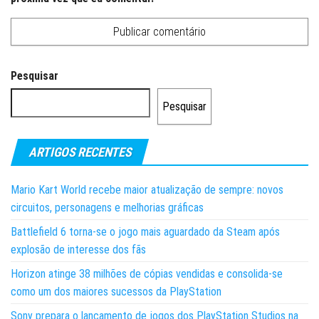
Pesquisar
Pesquisar
ARTIGOS RECENTES
Mario Kart World recebe maior atualização de sempre: novos
circuitos, personagens e melhorias gráficas
Battlefield 6 torna-se o jogo mais aguardado da Steam após
explosão de interesse dos fãs
Horizon atinge 38 milhões de cópias vendidas e consolida-se
como um dos maiores sucessos da PlayStation
Sony prepara o lançamento de jogos dos PlayStation Studios na