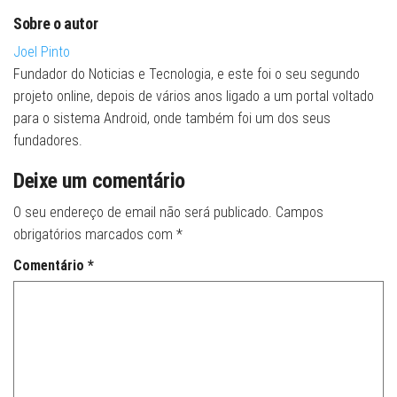
Sobre o autor
Joel Pinto
Fundador do Noticias e Tecnologia, e este foi o seu segundo
projeto online, depois de vários anos ligado a um portal voltado
para o sistema Android, onde também foi um dos seus
fundadores.
Deixe um comentário
O seu endereço de email não será publicado.
Campos
obrigatórios marcados com
*
Comentário
*