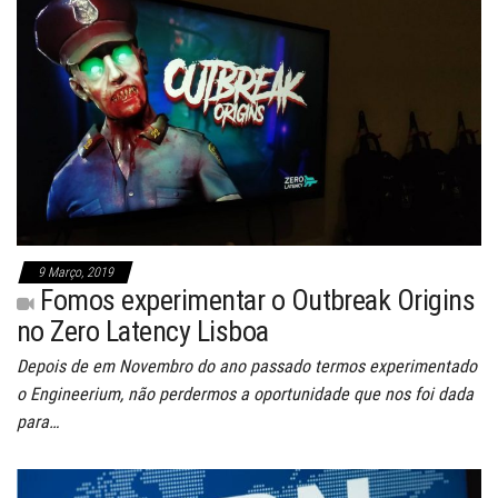
9 Março, 2019
Fomos experimentar o Outbreak Origins
no Zero Latency Lisboa
Depois de em Novembro do ano passado termos experimentado
o Engineerium, não perdermos a oportunidade que nos foi dada
para…