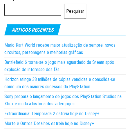
conteúdos
Pesquisar
ARTIGOS RECENTES
Mario Kart World recebe maior atualização de sempre: novos
circuitos, personagens e melhorias gráficas
Battlefield 6 torna-se o jogo mais aguardado da Steam após
explosão de interesse dos fãs
Horizon atinge 38 milhões de cópias vendidas e consolida-se
como um dos maiores sucessos da PlayStation
Sony prepara o lançamento de jogos dos PlayStation Studios na
Xbox e muda a história dos videojogos
Extraordinária: Temporada 2 estreia hoje no Disney+
Morte e Outros Detalhes estreia hoje no Disney+