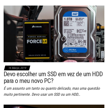
16 Março, 2019
Devo escolher um SSD em vez de um HDD
para o meu novo PC?
É um assunto um tanto ou quanto delicado, mas uma questão
muito pertinente. Devo usar um SSD ou um HDD…