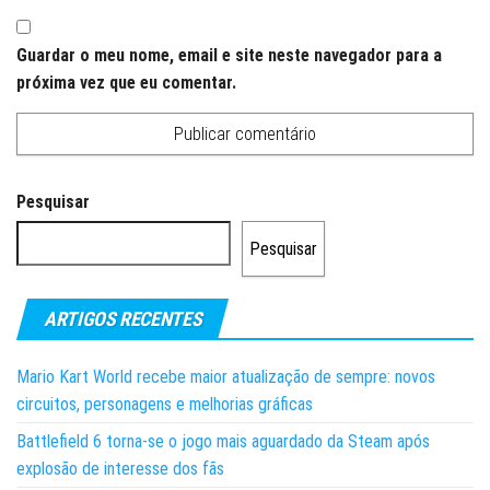
Guardar o meu nome, email e site neste navegador para a
próxima vez que eu comentar.
Pesquisar
Pesquisar
ARTIGOS RECENTES
Mario Kart World recebe maior atualização de sempre: novos
circuitos, personagens e melhorias gráficas
Battlefield 6 torna-se o jogo mais aguardado da Steam após
explosão de interesse dos fãs