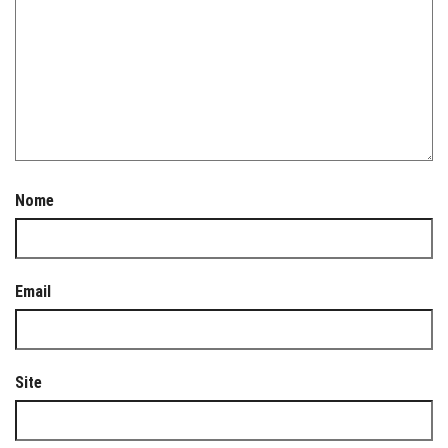
Nome
Email
Site