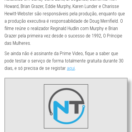
Howard, Brian Grazer, Eddie Murphy, Karen Lunder e Charisse
Hewitt-Webster são responsáveis pela produção, enquanto que
a produção executiva é responsabilidade de Doug Merrifield. O
filme reúne o realizador Reginald Hudlin com Murphy e Brian
Grazer pela primeira vez desde o sucesso de 1992, O Príncipe
das Mulheres.
Se ainda não é assinante da Prime Video, fique a saber que
pode testar o serviço de forma totalmente gratuita durante 30
dias, e só precisa de se registar
aqui
.