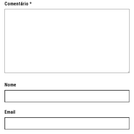
Comentário
*
Nome
Email