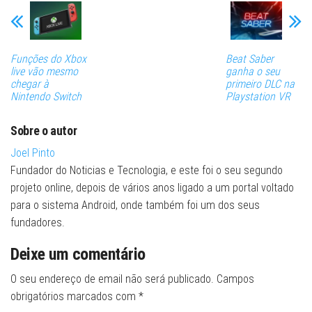
Funções do Xbox
Beat Saber
live vão mesmo
ganha o seu
chegar à
primeiro DLC na
Nintendo Switch
Playstation VR
Sobre o autor
Joel Pinto
Fundador do Noticias e Tecnologia, e este foi o seu segundo
projeto online, depois de vários anos ligado a um portal voltado
para o sistema Android, onde também foi um dos seus
fundadores.
Deixe um comentário
O seu endereço de email não será publicado.
Campos
obrigatórios marcados com
*