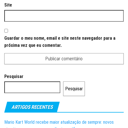
Site
Guardar o meu nome, email e site neste navegador para a
próxima vez que eu comentar.
Pesquisar
Pesquisar
ARTIGOS RECENTES
Mario Kart World recebe maior atualização de sempre: novos