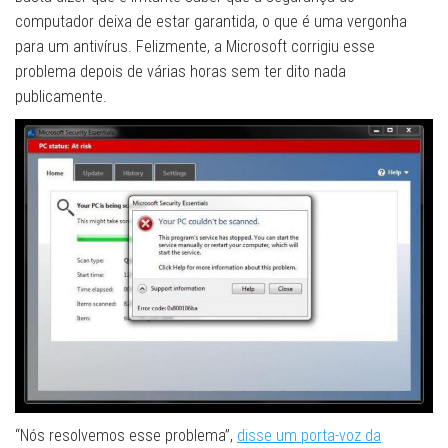
computador deixa de estar garantida, o que é uma vergonha
para um antivírus. Felizmente, a Microsoft corrigiu esse
problema depois de várias horas sem ter dito nada
publicamente.
“Nós resolvemos esse problema”,
disse um porta-voz da