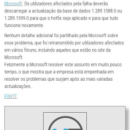
Microsoft
. Os utilizadores afectados pela falha deverão
descarregar a actualização da base de dados 1.289.1588.0 ou
1.289.1599.0 para que o hotfix seja aplicado e para que tudo
funcione novamente.
Nenhum detalhe adicional foi partilhado pela Microsoft sobre
esse problema, que foi retransmitido por utilizadores afectados
em vários fóruns, incluindo aqueles que estão no site da
Microsoft.
Felizmente a Microsoft resolver este assunto em muito pouco
tempo, o que mostra que a empresa está empenhada em
resolver os problemas que surjam após as mais variadas
actualizações.
FONTE