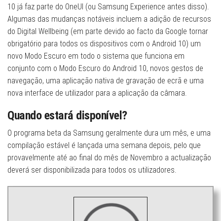
10 já faz parte do OneUI (ou Samsung Experience antes disso).
Algumas das mudanças notáveis ​​incluem a adição de recursos
do Digital Wellbeing (em parte devido ao facto da Google tornar
obrigatório para todos os dispositivos com o Android 10) um
novo Modo Escuro em todo o sistema que funciona em
conjunto com o Modo Escuro do Android 10, novos gestos de
navegação, uma aplicação nativa de gravação de ecrã e uma
nova interface de utilizador para a aplicação da câmara.
Quando estará disponível?
O programa beta da Samsung geralmente dura um mês, e uma
compilação estável é lançada uma semana depois, pelo que
provavelmente até ao final do mês de Novembro a actualização
deverá ser disponibilizada para todos os utilizadores.