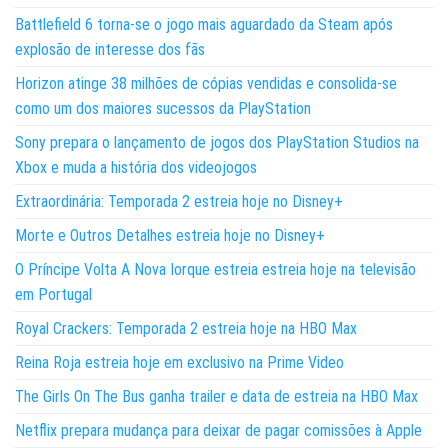
Battlefield 6 torna-se o jogo mais aguardado da Steam após
explosão de interesse dos fãs
Horizon atinge 38 milhões de cópias vendidas e consolida-se
como um dos maiores sucessos da PlayStation
Sony prepara o lançamento de jogos dos PlayStation Studios na
Xbox e muda a história dos videojogos
Extraordinária: Temporada 2 estreia hoje no Disney+
Morte e Outros Detalhes estreia hoje no Disney+
O Príncipe Volta A Nova Iorque estreia estreia hoje na televisão
em Portugal
Royal Crackers: Temporada 2 estreia hoje na HBO Max
Reina Roja estreia hoje em exclusivo na Prime Video
The Girls On The Bus ganha trailer e data de estreia na HBO Max
Netflix prepara mudança para deixar de pagar comissões à Apple