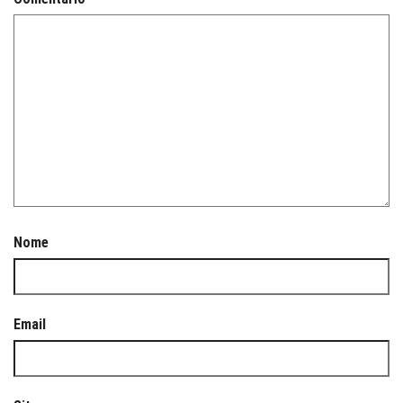
Nome
Email