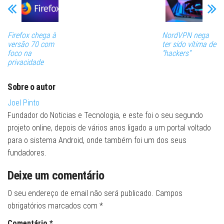
Firefox chega à
NordVPN nega
versão 70 com
ter sido vítima de
foco na
“hackers”
privacidade
Sobre o autor
Joel Pinto
Fundador do Noticias e Tecnologia, e este foi o seu segundo
projeto online, depois de vários anos ligado a um portal voltado
para o sistema Android, onde também foi um dos seus
fundadores.
Deixe um comentário
O seu endereço de email não será publicado.
Campos
obrigatórios marcados com
*
Comentário
*