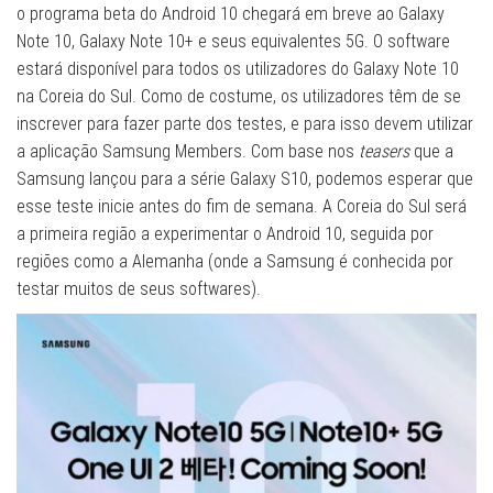
o programa beta do Android 10 chegará em breve ao Galaxy
Note 10, Galaxy Note 10+ e seus equivalentes 5G. O software
estará disponível para todos os utilizadores do Galaxy Note 10
na Coreia do Sul. Como de costume, os utilizadores têm de se
inscrever para fazer parte dos testes, e para isso devem utilizar
a aplicação Samsung Members. Com base nos
teasers
que a
Samsung lançou para a série Galaxy S10, podemos esperar que
esse teste inicie antes do fim de semana. A Coreia do Sul será
a primeira região a experimentar o Android 10, seguida por
regiões como a Alemanha (onde a Samsung é conhecida por
testar muitos de seus softwares).