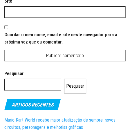
Site
Guardar o meu nome, email e site neste navegador para a
próxima vez que eu comentar.
Pesquisar
Pesquisar
ARTIGOS RECENTES
Mario Kart World recebe maior atualização de sempre: novos
circuitos, personagens e melhorias gráficas