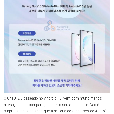
O OneUI 2.0 baseado no Android 10, vem com muito menos
alterações em comparação com o seu antecessor. Não é
surpresa, considerando que a maioria dos recursos do Android