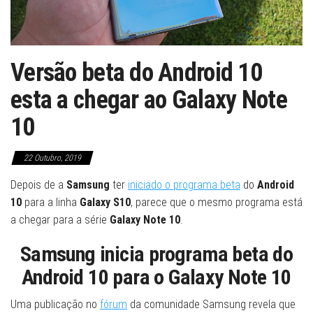
Versão beta do Android 10
esta a chegar ao Galaxy Note
10
22 Outubro, 2019
Depois de a
Samsung
ter
iniciado o programa beta
do
Android
10
para a linha
Galaxy S10
, parece que o mesmo programa está
a chegar para a série
Galaxy Note 10
.
Samsung inicia programa beta do
Android 10 para o Galaxy Note 10
Uma publicação no
fórum
da comunidade Samsung revela que