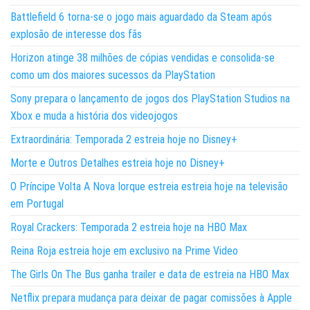
Battlefield 6 torna-se o jogo mais aguardado da Steam após
explosão de interesse dos fãs
Horizon atinge 38 milhões de cópias vendidas e consolida-se
como um dos maiores sucessos da PlayStation
Sony prepara o lançamento de jogos dos PlayStation Studios na
Xbox e muda a história dos videojogos
Extraordinária: Temporada 2 estreia hoje no Disney+
Morte e Outros Detalhes estreia hoje no Disney+
O Príncipe Volta A Nova Iorque estreia estreia hoje na televisão
em Portugal
Royal Crackers: Temporada 2 estreia hoje na HBO Max
Reina Roja estreia hoje em exclusivo na Prime Video
The Girls On The Bus ganha trailer e data de estreia na HBO Max
Netflix prepara mudança para deixar de pagar comissões à Apple