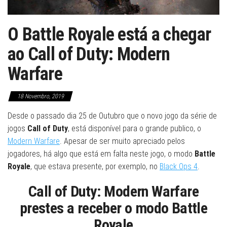
O Battle Royale está a chegar
ao Call of Duty: Modern
Warfare
18 Novembro, 2019
Desde o passado dia 25 de Outubro que o novo jogo da série de
jogos
Call of Duty
, está disponível para o grande publico, o
Modern Warfare
. Apesar de ser muito apreciado pelos
jogadores, há algo que está em falta neste jogo, o modo
Battle
Royale
, que estava presente, por exemplo, no
Black Ops 4
.
Call of Duty: Modern Warfare
prestes a receber o modo Battle
Royale