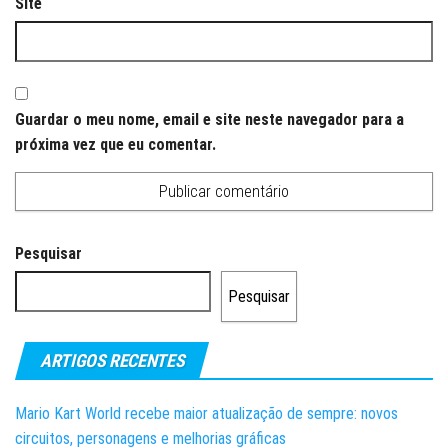
Site
Guardar o meu nome, email e site neste navegador para a
próxima vez que eu comentar.
Pesquisar
Pesquisar
ARTIGOS RECENTES
Mario Kart World recebe maior atualização de sempre: novos
circuitos, personagens e melhorias gráficas