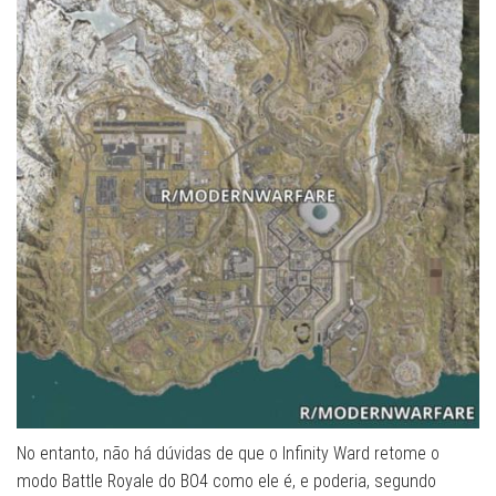
No entanto, não há dúvidas de que o Infinity Ward retome o
modo Battle Royale do BO4 como ele é, e poderia, segundo