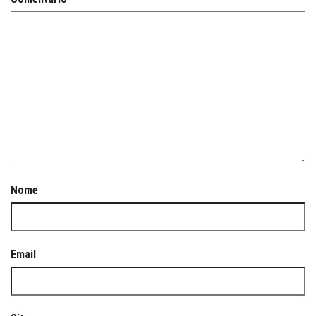
Nome
Email