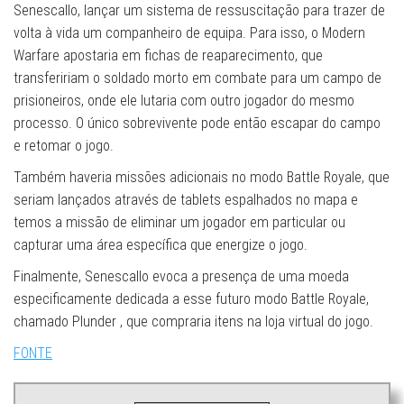
Senescallo, lançar um sistema de ressuscitação para trazer de
volta à vida um companheiro de equipa. Para isso, o Modern
Warfare apostaria em fichas de reaparecimento, que
transfeririam o soldado morto em combate para um campo de
prisioneiros, onde ele lutaria com outro jogador do mesmo
processo. O único sobrevivente pode então escapar do campo
e retomar o jogo.
Também haveria missões adicionais no modo Battle Royale, que
seriam lançados através de tablets espalhados no mapa e
temos a missão de eliminar um jogador em particular ou
capturar uma área específica que energize o jogo.
Finalmente, Senescallo evoca a presença de uma moeda
especificamente dedicada a esse futuro modo Battle Royale,
chamado Plunder , que compraria itens na loja virtual do jogo.
FONTE