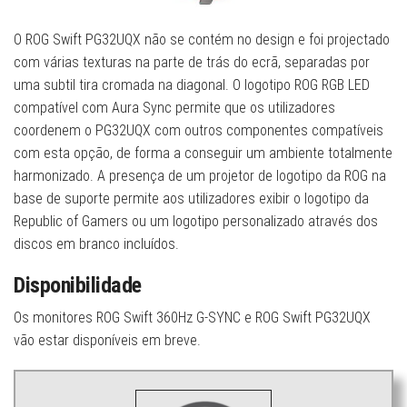
O ROG Swift PG32UQX não se contém no design e foi projectado
com várias texturas na parte de trás do ecrã, separadas por
uma subtil tira cromada na diagonal. O logotipo ROG RGB LED
compatível com Aura Sync permite que os utilizadores
coordenem o PG32UQX com outros componentes compatíveis
com esta opção, de forma a conseguir um ambiente totalmente
harmonizado. A presença de um projetor de logotipo da ROG na
base de suporte permite aos utilizadores exibir o logotipo da
Republic of Gamers ou um logotipo personalizado através dos
discos em branco incluídos.
Disponibilidade
Os monitores ROG Swift 360Hz G-SYNC e ROG Swift PG32UQX
vão estar disponíveis em breve.