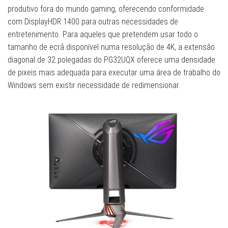
produtivo fora do mundo gaming, oferecendo conformidade
com DisplayHDR 1400 para outras necessidades de
entretenimento. Para aqueles que pretendem usar todo o
tamanho de ecrã disponível numa resolução de 4K, a extensão
diagonal de 32 polegadas do PG32UQX oferece uma densidade
de pixeis mais adequada para executar uma área de trabalho do
Windows sem existir necessidade de redimensionar.