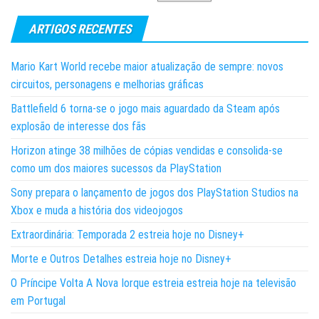
ARTIGOS RECENTES
Mario Kart World recebe maior atualização de sempre: novos
circuitos, personagens e melhorias gráficas
Battlefield 6 torna-se o jogo mais aguardado da Steam após
explosão de interesse dos fãs
Horizon atinge 38 milhões de cópias vendidas e consolida-se
como um dos maiores sucessos da PlayStation
Sony prepara o lançamento de jogos dos PlayStation Studios na
Xbox e muda a história dos videojogos
Extraordinária: Temporada 2 estreia hoje no Disney+
Morte e Outros Detalhes estreia hoje no Disney+
O Príncipe Volta A Nova Iorque estreia estreia hoje na televisão
em Portugal