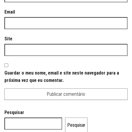
Email
Site
Guardar o meu nome, email e site neste navegador para a
próxima vez que eu comentar.
Pesquisar
Pesquisar