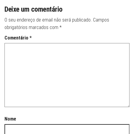
Deixe um comentário
O seu endereço de email não será publicado.
Campos
obrigatórios marcados com
*
Comentário
*
Nome