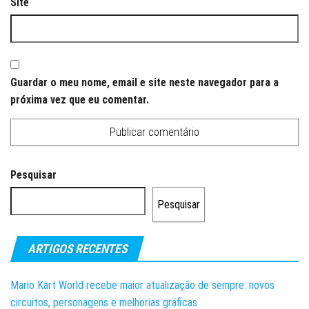
Site
Guardar o meu nome, email e site neste navegador para a
próxima vez que eu comentar.
Pesquisar
Pesquisar
ARTIGOS RECENTES
Mario Kart World recebe maior atualização de sempre: novos
circuitos, personagens e melhorias gráficas