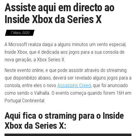
Assiste aqui em directo ao
Inside Xbox da Series X
7 Maio, 2020
A Microsoft realiza daqui a alguns minutos um vento especial,
Inside Xbox, que é dedicada aos jogos para a sua consola de
nova geração, a Xbox Series X.
Neste evento online, e que pode assistir através do streaming
que disponibilizo abaixo, deverá ser revelado alguns jogos para a
consola, entre eles o novo
Assassins Creed
, que foi anunciado
como sendo o Valhalla. O evento começa quando forem 16H em
Portugal Continental.
Aqui fica o straming para o Inside
Xbox da Series X: