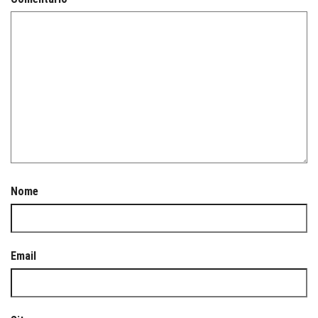
Nome
Email