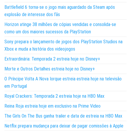
Battlefield 6 torna-se o jogo mais aguardado da Steam após
explosão de interesse dos fãs
Horizon atinge 38 milhões de cópias vendidas e consolida-se
como um dos maiores sucessos da PlayStation
Sony prepara o lançamento de jogos dos PlayStation Studios na
Xbox e muda a história dos videojogos
Extraordinária: Temporada 2 estreia hoje no Disney+
Morte e Outros Detalhes estreia hoje no Disney+
O Príncipe Volta A Nova Iorque estreia estreia hoje na televisão
em Portugal
Royal Crackers: Temporada 2 estreia hoje na HBO Max
Reina Roja estreia hoje em exclusivo na Prime Video
The Girls On The Bus ganha trailer e data de estreia na HBO Max
Netflix prepara mudança para deixar de pagar comissões à Apple