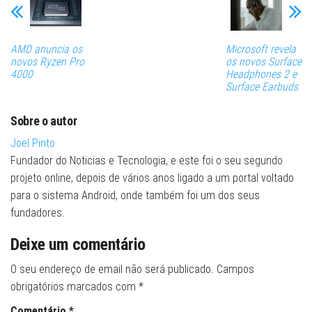
AMD anuncia os
Microsoft revela
novos Ryzen Pro
os novos Surface
4000
Headphones 2 e
Surface Earbuds
Sobre o autor
Joel Pinto
Fundador do Noticias e Tecnologia, e este foi o seu segundo
projeto online, depois de vários anos ligado a um portal voltado
para o sistema Android, onde também foi um dos seus
fundadores.
Deixe um comentário
O seu endereço de email não será publicado.
Campos
obrigatórios marcados com
*
Comentário
*