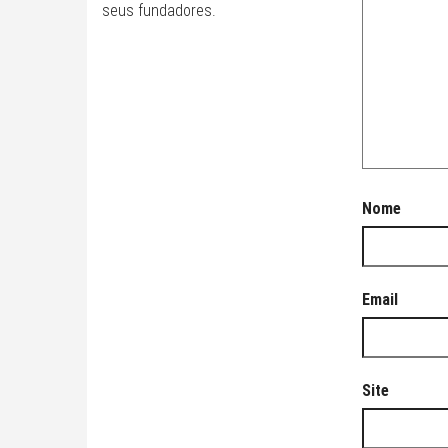
seus fundadores.
Nome
Email
Site