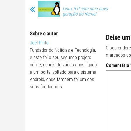
Linux 5.0 com uma nova
geração do Kernel
Sobre o autor
Deixe um
Joel Pinto
O seu endere
Fundador do Noticias e Tecnologia,
marcados c
e este foi o seu segundo projeto
online, depois de vários anos ligado
Comentário
a um portal voltado para o sistema
Android, onde também foi um dos
seus fundadores.