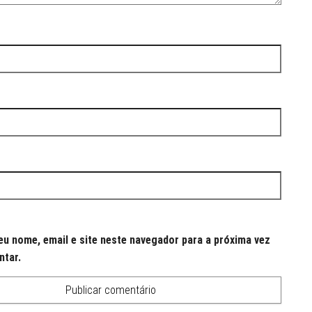
u nome, email e site neste navegador para a próxima vez
ntar.