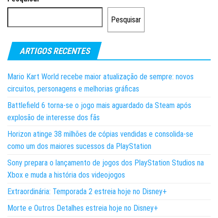
Pesquisar
ARTIGOS RECENTES
Mario Kart World recebe maior atualização de sempre: novos
circuitos, personagens e melhorias gráficas
Battlefield 6 torna-se o jogo mais aguardado da Steam após
explosão de interesse dos fãs
Horizon atinge 38 milhões de cópias vendidas e consolida-se
como um dos maiores sucessos da PlayStation
Sony prepara o lançamento de jogos dos PlayStation Studios na
Xbox e muda a história dos videojogos
Extraordinária: Temporada 2 estreia hoje no Disney+
Morte e Outros Detalhes estreia hoje no Disney+