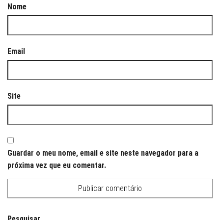
Nome
Email
Site
Guardar o meu nome, email e site neste navegador para a
próxima vez que eu comentar.
Pesquisar