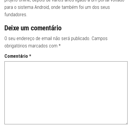
para o sistema Android, onde também foi um dos seus
fundadores.
Deixe um comentário
O seu endereço de email não será publicado.
Campos
obrigatórios marcados com
*
Comentário
*