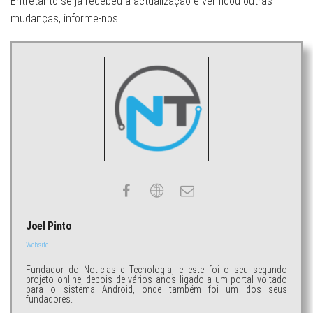
Entretanto se já recebeu a actualização e verificou outras
mudanças, informe-nos.
Joel Pinto
Website
Fundador do Noticias e Tecnologia, e este foi o seu segundo
projeto online, depois de vários anos ligado a um portal voltado
para o sistema Android, onde também foi um dos seus
fundadores.