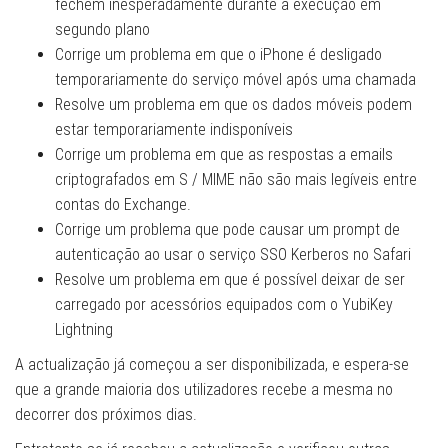
fechem inesperadamente durante a execução em
segundo plano
Corrige um problema em que o iPhone é desligado
temporariamente do serviço móvel após uma chamada
Resolve um problema em que os dados móveis podem
estar temporariamente indisponíveis
Corrige um problema em que as respostas a emails
criptografados em S / MIME não são mais legíveis entre
contas do Exchange.
Corrige um problema que pode causar um prompt de
autenticação ao usar o serviço SSO Kerberos no Safari
Resolve um problema em que é possível deixar de ser
carregado por acessórios equipados com o YubiKey
Lightning
A actualização já começou a ser disponibilizada, e espera-se
que a grande maioria dos utilizadores recebe a mesma no
decorrer dos próximos dias.