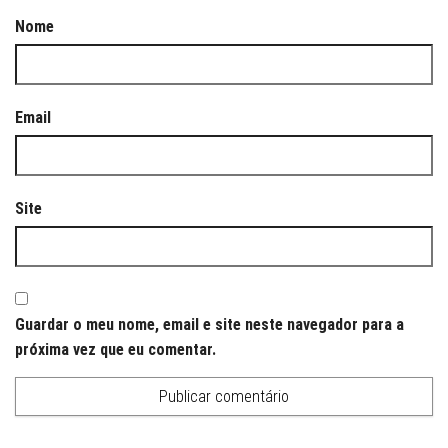
Nome
Email
Site
Guardar o meu nome, email e site neste navegador para a
próxima vez que eu comentar.