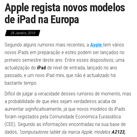
Apple regista novos modelos
de iPad na Europa
28 Janeiro, 2019
Segundo alguns rumores mais recentes, a
Apple
tem vários
novos iPads em preparação e estes podem ser lançados no
primeiro semestre deste ano. Entre esses dispositivos, uma
actualização do
iPad
de nível de entrada, lançado no ano
passado, e um novo iPad mini, que não é actualizado há
bastante tempo.
Difícil de julgar a veracidade desses rumores de momento, mas
a probabilidade de que eles sejam verdadeiros acaba de
aumentar significativamente, já que novos modelos do iPads
foram registados pela Comunidade Económica Eurasiática
(CEE). Segundo as informações encontradas na sua base de
dados,
“computadores tablet da marca Apple, modelos
A2123,