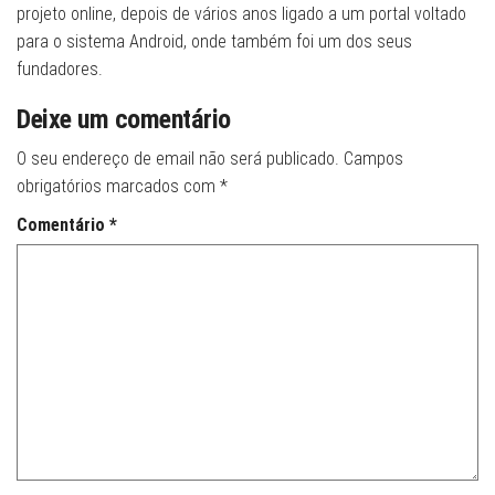
projeto online, depois de vários anos ligado a um portal voltado
para o sistema Android, onde também foi um dos seus
fundadores.
Deixe um comentário
O seu endereço de email não será publicado.
Campos
obrigatórios marcados com
*
Comentário
*