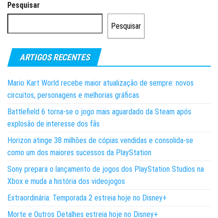
Pesquisar
Pesquisar
ARTIGOS RECENTES
Mario Kart World recebe maior atualização de sempre: novos
circuitos, personagens e melhorias gráficas
Battlefield 6 torna-se o jogo mais aguardado da Steam após
explosão de interesse dos fãs
Horizon atinge 38 milhões de cópias vendidas e consolida-se
como um dos maiores sucessos da PlayStation
Sony prepara o lançamento de jogos dos PlayStation Studios na
Xbox e muda a história dos videojogos
Extraordinária: Temporada 2 estreia hoje no Disney+
Morte e Outros Detalhes estreia hoje no Disney+