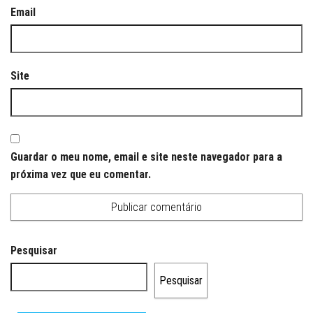
Email
Site
Guardar o meu nome, email e site neste navegador para a
próxima vez que eu comentar.
Pesquisar
Pesquisar