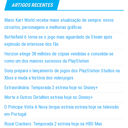
ARTIGOS RECENTES
Mario Kart World recebe maior atualização de sempre: novos
circuitos, personagens e melhorias gráficas
Battlefield 6 torna-se o jogo mais aguardado da Steam após
explosão de interesse dos fãs
Horizon atinge 38 milhões de cópias vendidas e consolida-se
como um dos maiores sucessos da PlayStation
Sony prepara o lançamento de jogos dos PlayStation Studios na
Xbox e muda a história dos videojogos
Extraordinária: Temporada 2 estreia hoje no Disney+
Morte e Outros Detalhes estreia hoje no Disney+
O Príncipe Volta A Nova Iorque estreia estreia hoje na televisão
em Portugal
Royal Crackers: Temporada 2 estreia hoje na HBO Max