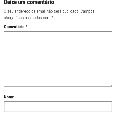
Deixe um comentário
O seu endereço de email não será publicado.
Campos
obrigatórios marcados com
*
Comentário
*
Nome