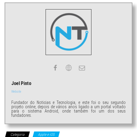
Joel Pinto
Website
Fundador do Noticias e Tecnologia, e este foi o seu segundo
projeto online, depois de vários anos ligado a um portal voltado
para o sistema Android, onde também foi um dos seus
fundadores.
Categoria
Apple e iOS