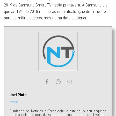
2019 da Samsung Smart TV nesta primavera. A Samsung diz
que as TV’s de 2018 receberão uma atualização de firmware
para permitir o acesso, mas numa data posterior.
Joel Pinto
Website
Fundador do Noticias e Tecnologia, e este foi o seu segundo
projeto online, depois de vários anos ligado a um portal voltado