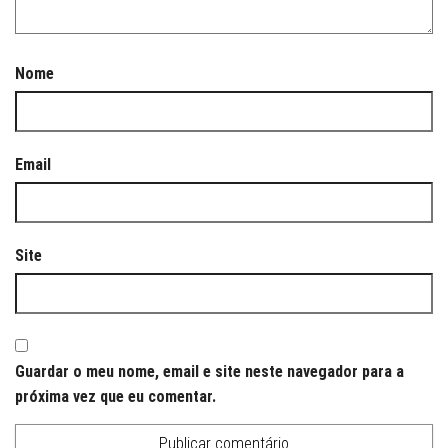
Nome
Email
Site
Guardar o meu nome, email e site neste navegador para a
próxima vez que eu comentar.