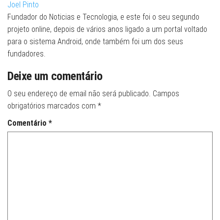
Joel Pinto
Fundador do Noticias e Tecnologia, e este foi o seu segundo
projeto online, depois de vários anos ligado a um portal voltado
para o sistema Android, onde também foi um dos seus
fundadores.
Deixe um comentário
O seu endereço de email não será publicado.
Campos
obrigatórios marcados com
*
Comentário
*