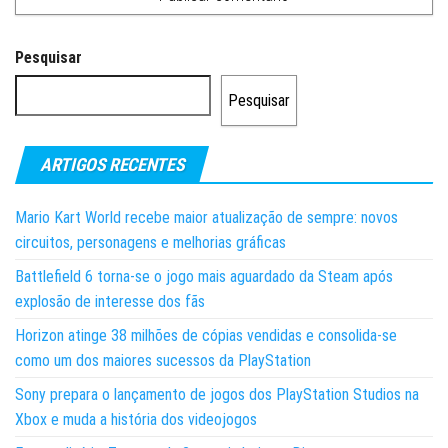
Pesquisar
Pesquisar
ARTIGOS RECENTES
Mario Kart World recebe maior atualização de sempre: novos
circuitos, personagens e melhorias gráficas
Battlefield 6 torna-se o jogo mais aguardado da Steam após
explosão de interesse dos fãs
Horizon atinge 38 milhões de cópias vendidas e consolida-se
como um dos maiores sucessos da PlayStation
Sony prepara o lançamento de jogos dos PlayStation Studios na
Xbox e muda a história dos videojogos