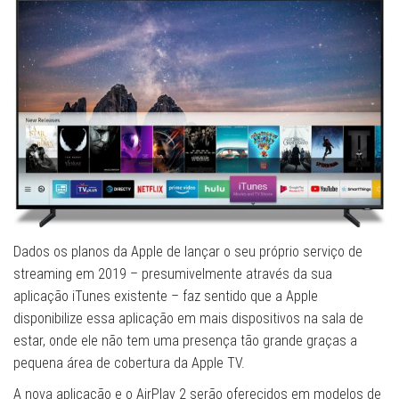
Dados os planos da Apple de lançar o seu próprio serviço de
streaming em 2019 – presumivelmente através da sua
aplicação iTunes existente – faz sentido que a Apple
disponibilize essa aplicação em mais dispositivos na sala de
estar, onde ele não tem uma presença tão grande graças a
pequena área de cobertura da Apple TV.
A nova aplicação e o AirPlay 2 serão oferecidos em modelos de