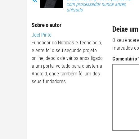
com processador nunca antes
utilizado
Sobre o autor
Deixe um
Joel Pinto
O seu endere
Fundador do Noticias e Tecnologia,
marcados c
e este foi o seu segundo projeto
online, depois de vários anos ligado
Comentário
a um portal voltado para o sistema
Android, onde também foi um dos
seus fundadores.