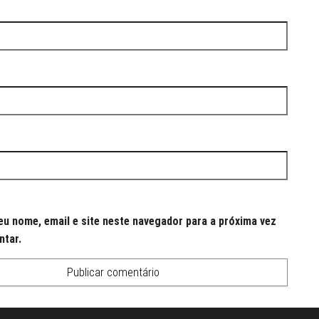
u nome, email e site neste navegador para a próxima vez
ntar.