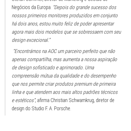
Negócios da Europa.
“Depois do grande sucesso dos
nossos primeiros monitores produzidos em conjunto
há dois anos, estou muito feliz de poder apresentar
agora mais dois modelos que se sobressaem com seu
design excecional.”
“Encontrámos na AOC um parceiro perfeito que não
apenas compartilha, mas aumenta a nossa aspiração
de design sofisticado e aprimorado. Uma
compreensão mútua da qualidade e do desempenho
que nos permite criar produtos premium de primeira
linha e que atendem aos mais altos padrões técnicos
e estéticos”
, afirma Christian Schwamkrug, diretor de
design do Studio F. A. Porsche.