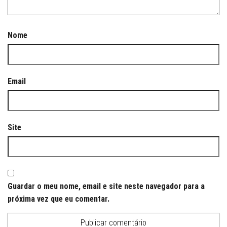
Nome
Email
Site
Guardar o meu nome, email e site neste navegador para a
próxima vez que eu comentar.