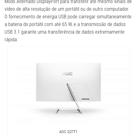
Modo Alternado DisplayPort para transferir até mesmo sinais de
vídeo de alta resolução de um portátil ou de outro computador.
O fornecimento de energia USB pode carregar simultaneamente
a bateria do portátil com até 65 W, e a transmissão de dados
USB 3.1 garante uma transferência de dados extremamente
rápida.
AOC Q27T1