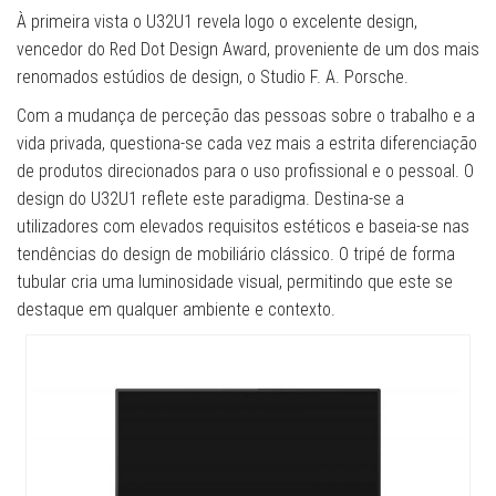
À primeira vista o U32U1 revela logo o excelente design,
vencedor do Red Dot Design Award, proveniente de um dos mais
renomados estúdios de design, o Studio F. A. Porsche.
Com a mudança de perceção das pessoas sobre o trabalho e a
vida privada, questiona-se cada vez mais a estrita diferenciação
de produtos direcionados para o uso profissional e o pessoal. O
design do U32U1 reflete este paradigma. Destina-se a
utilizadores com elevados requisitos estéticos e baseia-se nas
tendências do design de mobiliário clássico. O tripé de forma
tubular cria uma luminosidade visual, permitindo que este se
destaque em qualquer ambiente e contexto.