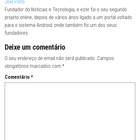
Joel Pinto
Fundador do Noticias e Tecnologia, e este foi o seu segundo
projeto online, depois de vários anos ligado a um portal voltado
para o sistema Android, onde também foi um dos seus
fundadores.
Deixe um comentário
O seu endereço de email não será publicado.
Campos
obrigatórios marcados com
*
Comentário
*