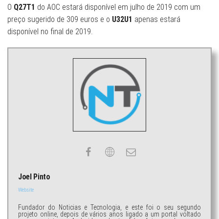
O
Q27T1
do AOC estará disponível em julho de 2019 com um
preço sugerido de 309 euros e o
U32U1
apenas estará
disponível no final de 2019.
Joel Pinto
Website
Fundador do Noticias e Tecnologia, e este foi o seu segundo
projeto online, depois de vários anos ligado a um portal voltado