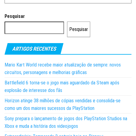
Pesquisar
Pesquisar
ARTIGOS RECENTES
Mario Kart World recebe maior atualização de sempre: novos
circuitos, personagens e melhorias gráficas
Battlefield 6 torna-se o jogo mais aguardado da Steam após
explosão de interesse dos fãs
Horizon atinge 38 milhões de cópias vendidas e consolida-se
como um dos maiores sucessos da PlayStation
Sony prepara o lançamento de jogos dos PlayStation Studios na
Xbox e muda a história dos videojogos